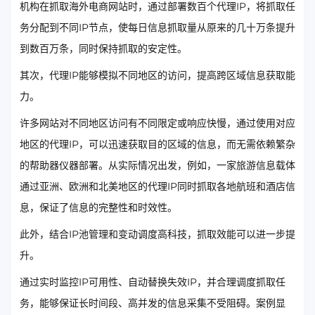
机构在抓取海外电商网站时，通过部署数百个代理IP，将抓取任
务分配到不同IP节点，使每日信息抓取量从原来的几十万条提升
到数百万条，同时保持抓取的安定性。
其次，代理IP能够模拟不同地区的访问，提高跨区域信息获取能
力。
许多网站对不同地区访问有不同限定或响应快慢，通过使用对应
地区的代理IP，可以迅速获取目的区域的信息，而无需依赖繁杂
的帮助器仪器部署。从实际情况出发，例如，一家旅游信息载体
通过亚洲、欧洲和北美地区的代理IP同时抓取各地航班和酒店信
息，保证了信息的完整性和时效性。
此外，结合IP池管理和变动调度高科技，抓取效能可以进一步提
升。
通过实时监控IP可用性、自动替换失效IP，并合理调度抓取任
务，能够保证长时间段、高并发的信息采集不受阻碍。案例显