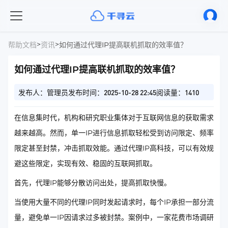
>
>
帮助文档
资讯
如何通过代理IP提高联机抓取的效率值？
如何通过代理IP提高联机抓取的效率值？
发布人：管理员
发布时间：2025-10-28 22:45
阅读量：1410
在信息集时代，机构和研究职业集体对于互联网信息的获取需求
越来越高。然而，单一IP进行信息抓取轻松受到访问限定、频率
限定甚至封禁，冲击抓取效能。通过代理IP高科技，可以有效规
避这些限定，实现有效、稳固的互联网抓取。
首先，代理IP能够分散访问出处，提高抓取快慢。
当使用大量不同的代理IP同时发起请求时，每个IP承担一部分流
量，避免单一IP因请求过多被封禁。案例中，一家花费市场调研