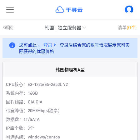
韩国 | 独立服务器
返回
清单
(0个)
您可点此 ，
登录
登录后结合您的账号情况展示您可实
际获得的优惠价格
韩国物理机A型
CPU核心：E3-1225/E5-2650L V2
系统内存：16GB
回程线路：CIA GIA
带宽峰值：20M/Mbps(独享）
数据盘：1T/SATA
IP库个数：3个
可选系统：windows/centos