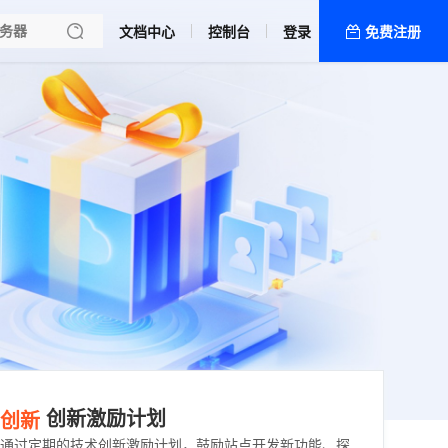
文档中心
控制台
登录
免费注册
全部产品
新闻资讯
帮助文档
热销推荐
创新激励计划
创新
通过定期的技术创新激励计划，鼓励站点开发新功能、探