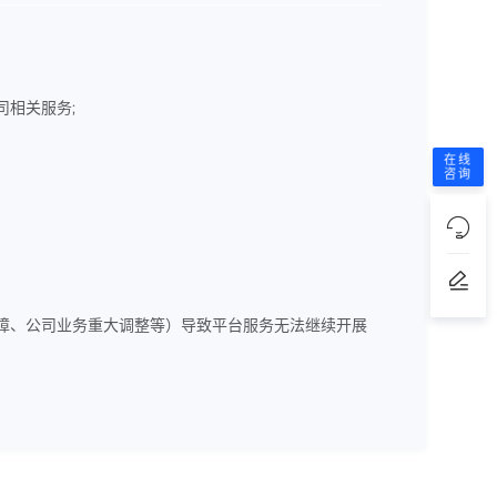
相关服务;
在线
咨询
障、公司业务重大调整等）导致平台服务无法继续开展