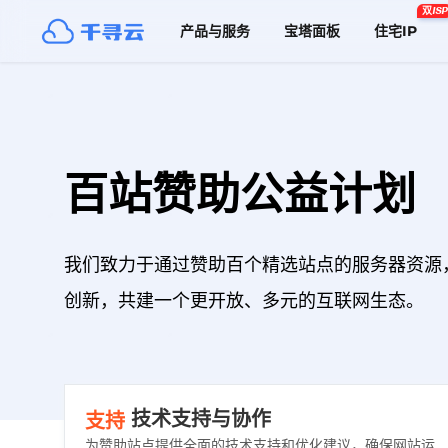
双ISP
产品与服务
宝塔面板
住宅IP
百站赞助公益计划
我们致力于通过赞助百个精选站点的服务器资源
创新，共建一个更开放、多元的互联网生态。
技术支持与协作
支持
为赞助站点提供全面的技术支持和优化建议，确保网站运