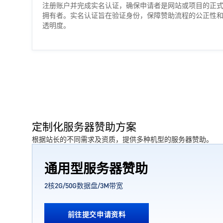
注册账户并完成实名认证，确保申请者是网站或项目的正
拥有者。实名认证旨在验证身份，保障赞助流程的公正性
透明度。
定制化服务器赞助方案
根据站长的不同需求及资质，提供多种机型的服务器赞助。
通用型服务器赞助
2核2G/50G数据盘/3M带宽
前往提交申请资料