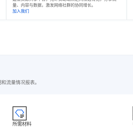
量、内容与数据，激发网络社群的协同增长。
加入我们
明和流量情况报表。
所需材料