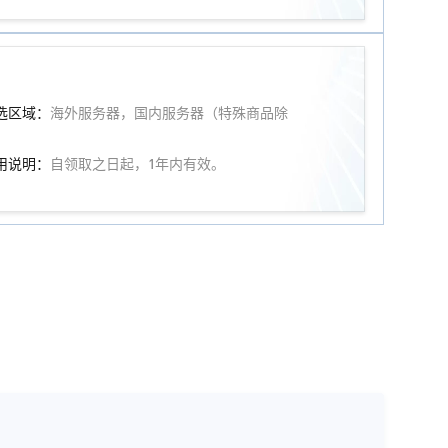
选区域：
海外服务器，国内服务器（特殊商品除
）
用说明：
自领取之日起，1年内有效。