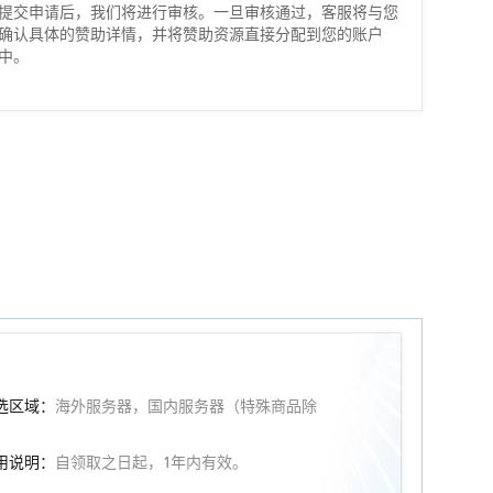
提交申请后，我们将进行审核。一旦审核通过，客服将与您
确认具体的赞助详情，并将赞助资源直接分配到您的账户
中。
选区域：
海外服务器，国内服务器（特殊商品除
）
用说明：
自领取之日起，1年内有效。