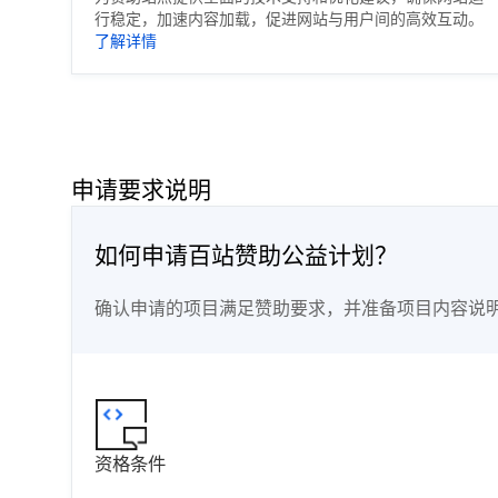
行稳定，加速内容加载，促进网站与用户间的高效互动。
了解详情
申请要求说明
如何申请百站赞助公益计划？
确认申请的项目满足赞助要求，并准备项目内容说
资格条件