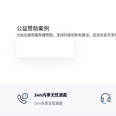
公益赞助案例
为站长提供服务器赞助，支持内容创新和建设，促进信息共享
24h内享无忧退款
24h内享无忧退款