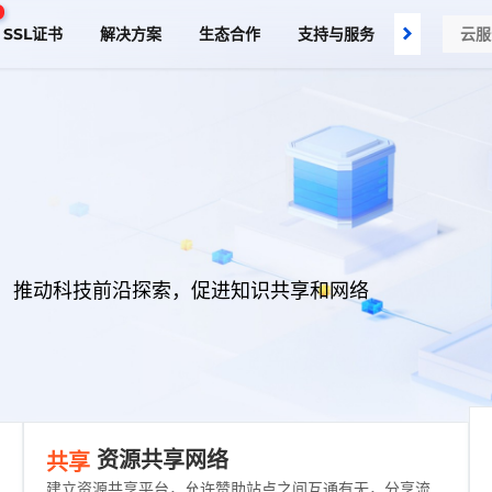
SSL证书
解决方案
生态合作
支持与服务
了解我们
，推动科技前沿探索，促进知识共享和网络
资源共享网络
共享
建立资源共享平台，允许赞助站点之间互通有无，分享流