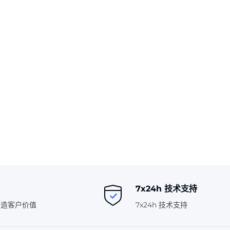
7x24h 技术支持
创造客户价值
7x24h 技术支持