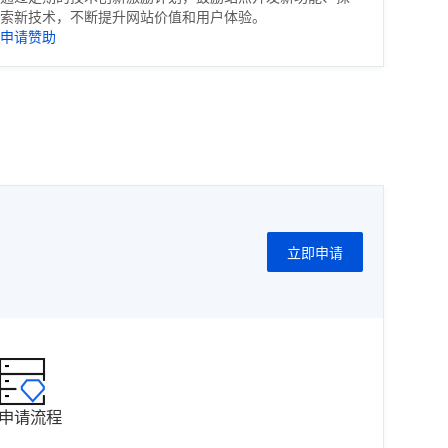
索新技术，不断提升网站价值和用户体验。
申请赞助
立即申请
申请流程