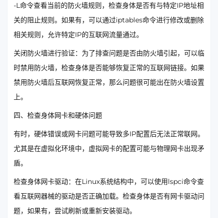
-L命令查看当前的防火墙规则，检查身体是否有与特定IP地址相
关的阻止规则。如果有，可以通过iptables命令进行修改或删除
相关规则，允许特定IP的互联网流量通过。
关闭防火墙进行验证：为了排查问题是否由防火墙引起，可以临
时禁用防火墙，检查身体是否能够恢复正常的互联网链接。如果
禁用防火墙后互联网恢复正常，那么问题很可能出在防火墙设置
上。
四、检查身体网卡和硬体问题
有时，硬体错误或网卡问题可能导致多IP配置后无法正常联网。
尤其是在虚拟化环境中，虚拟网卡的配置可能与物理网卡出现矛
盾。
检查身体网卡驱动：在Linux系统结构中，可以使用lspci命令查
看互联网器械的驱动是否正确加载。检查身体是否有网卡驱动问
题，如果有，尝试刷新或重新安装驱动。