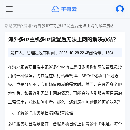
>
>
帮助文档
资讯
海外多IP主机多IP设置后无法上网的解决办法？
海外多IP主机多IP设置后无法上网的解决办法？
发布人：管理员
发布时间：2025-10-28 22:45
阅读量：1504
在海外服务项目端中配置多个IP地址是很多机构和网站管理员常
用的一种做法，尤其是在进行站群管理、SEO优化项目计划方
案、或是分配不同应用场景领域的需求时。然而，在设置多个IP
地址后，如果遇到无法上网的情况，可能会效应到服务项目端的
正常使用，导致访问中断。那么，遇到这种问题该如何解决呢?
一、了解多IP服务项目端的配置原理
多IP服务项目端是指在一台服务项目端上配置多个IP地址，每个