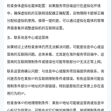
检查身体虚拟化载体配置：如果服务项目端运行在虚拟化环境
中，确保虚拟机的互联网适配器正确配置，且物理网卡能够正确
分配给虚拟机使用。值得一提的是，可以通过虚拟化载体的管理
界面查看并调整虚拟机的互联网设置。
五、联系信息中心或运营商
如果经过上述检查身体仍然无法解决问题，可能是信息中心或运
营商的互联网问题。总体来看，尤其是在海外服务项目端中，运
营商的互联网限制条件或错误也可能导致部分IP无法正常上网。
联系运营商确认问题：与信息中心或服务项目端提供商联系，询
问是否存在某些IP的互联网限制条件或错误。有些运营商可能会
限制条件部分IP地址的外部链接，特别是那些历史背景上存在滥
用行为的IP。
检查身体IP的地理限制条件：某些IP地址可能被运营商或信息中
心标记为异常IP，可能会对它们施加地理位置、地域限制条件或