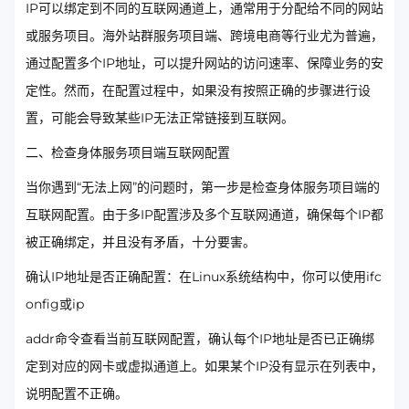
IP可以绑定到不同的互联网通道上，通常用于分配给不同的网站
或服务项目。海外站群服务项目端、跨境电商等行业尤为普遍，
通过配置多个IP地址，可以提升网站的访问速率、保障业务的安
定性。然而，在配置过程中，如果没有按照正确的步骤进行设
置，可能会导致某些IP无法正常链接到互联网。
二、检查身体服务项目端互联网配置
当你遇到“无法上网”的问题时，第一步是检查身体服务项目端的
互联网配置。由于多IP配置涉及多个互联网通道，确保每个IP都
被正确绑定，并且没有矛盾，十分要害。
确认IP地址是否正确配置：在Linux系统结构中，你可以使用ifc
onfig或ip
addr命令查看当前互联网配置，确认每个IP地址是否已正确绑
定到对应的网卡或虚拟通道上。如果某个IP没有显示在列表中，
说明配置不正确。