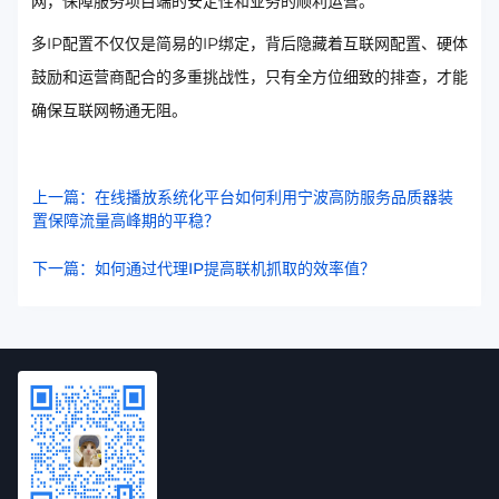
网，保障服务项目端的安定性和业务的顺利运营。
多IP配置不仅仅是简易的IP绑定，背后隐藏着互联网配置、硬体
鼓励和运营商配合的多重挑战性，只有全方位细致的排查，才能
确保互联网畅通无阻。
上一篇：在线播放系统化平台如何利用宁波高防服务品质器装
置保障流量高峰期的平稳？
下一篇：如何通过代理IP提高联机抓取的效率值？