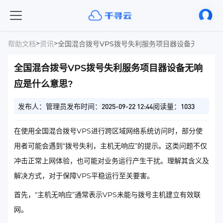
>
>
帮助文档
资讯
全国混合拨号VPS拨号失利服务项目器设备无响应是
全国混合拨号VPS拨号失利服务项目器设备无响
应是什么意思?
发布人：管理员
发布时间：2025-09-22 12:44
阅读量：1033
在使用全国混合拨号VPS进行跨区域网络系统访问时，部分使
用者可能会遇到“拨号失利，主机无响应”的提示。这类问题不仅
冲击正常上网体验，也可能对业务运行产生干扰。理解其含义及
解决方式，对于保障VPS平稳运行至关要害。
首先，“主机无响应”通常表示VPS未能与拨号主机建立有效联
网。