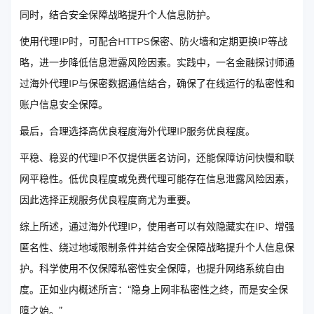
同时，结合安全保障战略提升个人信息防护。
使用代理IP时，可配合HTTPS保密、防火墙和定期更换IP等战
略，进一步降低信息泄露风险因素。实践中，一名金融探讨师通
过海外代理IP与保密数据通信结合，确保了在线运行的私密性和
账户信息安全保障。
最后，合理选择高优良程度海外代理IP服务优良程度。
平稳、稳妥的代理IP不仅提供匿名访问，还能保障访问快慢和联
网平稳性。低优良程度或免费代理可能存在信息泄露风险因素，
因此选择正规服务优良程度商尤为重要。
综上所述，通过海外代理IP，使用者可以有效隐藏实在IP、增强
匿名性、绕过地域限制条件并结合安全保障战略提升个人信息保
护。科学使用不仅保障私密性安全保障，也提升网络系统自由
度。正如业内概述所言：“隐身上网非私密性之终，而是安全保
障之始。”