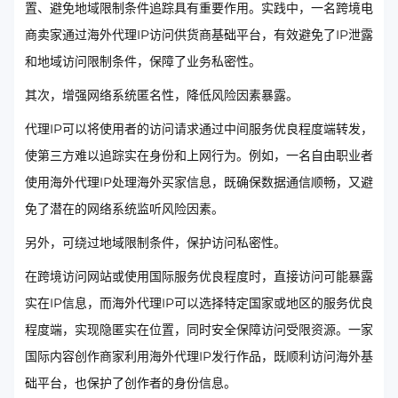
置、避免地域限制条件追踪具有重要作用。实践中，一名跨境电
商卖家通过海外代理IP访问供货商基础平台，有效避免了IP泄露
和地域访问限制条件，保障了业务私密性。
其次，增强网络系统匿名性，降低风险因素暴露。
代理IP可以将使用者的访问请求通过中间服务优良程度端转发，
使第三方难以追踪实在身份和上网行为。例如，一名自由职业者
使用海外代理IP处理海外买家信息，既确保数据通信顺畅，又避
免了潜在的网络系统监听风险因素。
另外，可绕过地域限制条件，保护访问私密性。
在跨境访问网站或使用国际服务优良程度时，直接访问可能暴露
实在IP信息，而海外代理IP可以选择特定国家或地区的服务优良
程度端，实现隐匿实在位置，同时安全保障访问受限资源。一家
国际内容创作商家利用海外代理IP发行作品，既顺利访问海外基
础平台，也保护了创作者的身份信息。