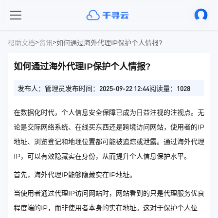
>
>
帮助文档
资讯
如何通过海外代理IP保护个人情报?
如何通过海外代理IP保护个人情报?
发布人：管理员
发布时间：2025-09-22 12:44
阅读量：1028
在数据化时代，个人信息安全保障已成为日益注视的注视点。无
论是交际网络系统、在线买东西还是跨境访问网站，使用者的IP
地址、浏览登记和地理位置都可能被追踪或泄露。通过海外代理
IP，可以有效隐藏实在身份，从而提升个人信息保护水平。
首先，海外代理IP能够隐藏实在IP地址。
当使用者通过代理IP访问网站时，网站看到的只是代理服务优良
程度端的IP，而非使用者本身的实在地址。这对于保护个人位