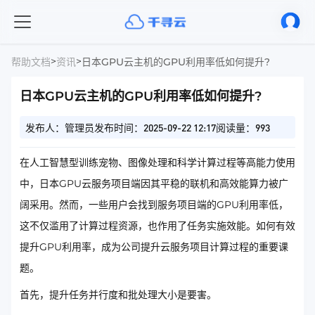
>
>
帮助文档
资讯
日本GPU云主机的GPU利用率低如何提升?
日本GPU云主机的GPU利用率低如何提升?
发布人：管理员
发布时间：2025-09-22 12:17
阅读量：993
在人工智慧型训练宠物、图像处理和科学计算过程等高能力使用
中，日本GPU云服务项目端因其平稳的联机和高效能算力被广
阔采用。然而，一些用户会找到服务项目端的GPU利用率低，
这不仅滥用了计算过程资源，也作用了任务实施效能。如何有效
提升GPU利用率，成为公司提升云服务项目计算过程的重要课
题。
首先，提升任务并行度和批处理大小是要害。