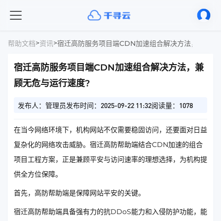
>
>
帮助文档
资讯
宿迁高防服务项目端CDN加速组合解决方法，兼顾无
宿迁高防服务项目端CDN加速组合解决方法，兼
顾无危与运行速度?
发布人：管理员
发布时间：2025-09-22 11:32
阅读量：1078
在当今网络环境下，机构网站不仅需要稳固访问，还要面对日益
复杂化的网络攻击威胁。宿迁高防帮助端结合CDN加速的组合
项目工程方案，正是兼顾平安与访问速率的理想选择，为机构提
供全方位保障。
首先，高防帮助端是保障网站平安的关键。
宿迁高防帮助端具备强有力的抗DDoS能力和入侵防护功能，能