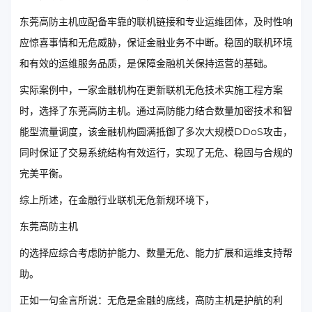
东莞高防主机应配备牢靠的联机链接和专业运维团体，及时性响
应惊喜事情和无危威胁，保证金融业务不中断。稳固的联机环境
和有效的运维服务品质，是保障金融机关保持运营的基础。
实际案例中，一家金融机构在更新联机无危技术实施工程方案
时，选择了东莞高防主机。通过高防能力结合数量加密技术和智
能型流量调度，该金融机构圆满抵御了多次大规模DDoS攻击，
同时保证了交易系统结构有效运行，实现了无危、稳固与合规的
完美平衡。
综上所述，在金融行业联机无危新规环境下，
东莞高防主机
的选择应综合考虑防护能力、数量无危、能力扩展和运维支持帮
助。
正如一句金言所说：无危是金融的底线，高防主机是护航的利