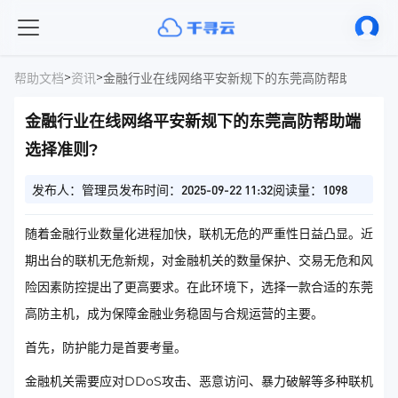
>
>
帮助文档
资讯
金融行业在线网络平安新规下的东莞高防帮助端选择准
金融行业在线网络平安新规下的东莞高防帮助端
选择准则?
发布人：管理员
发布时间：2025-09-22 11:32
阅读量：1098
随着金融行业数量化进程加快，联机无危的严重性日益凸显。近
期出台的联机无危新规，对金融机关的数量保护、交易无危和风
险因素防控提出了更高要求。在此环境下，选择一款合适的东莞
高防主机，成为保障金融业务稳固与合规运营的主要。
首先，防护能力是首要考量。
金融机关需要应对DDoS攻击、恶意访问、暴力破解等多种联机