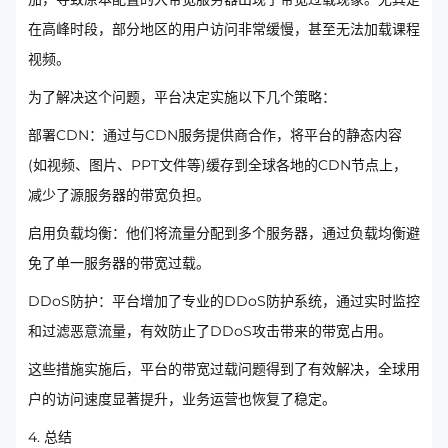
在高峰时段，部分地区的用户访问非常缓慢，甚至无法加载课程
视频。
为了解决这个问题，平台决定实施以下几个策略：
部署CDN：通过与CDN服务提供商合作，将平台的静态内容
(如视频、图片、PPT文件等)缓存到全球各地的CDN节点上，
减少了源服务器的带宽负担。
启用负载均衡：他们将流量分配到多个服务器，通过负载均衡避
免了单一服务器的带宽过载。
DDoS防护：平台增加了专业的DDoS防护系统，通过实时监控
和过滤恶意流量，有效防止了DDoS攻击带来的带宽占用。
这些措施实施后，平台的带宽过载问题得到了有效解决，全球用
户的访问速度显著提升，业务运营也恢复了稳定。
4. 总结