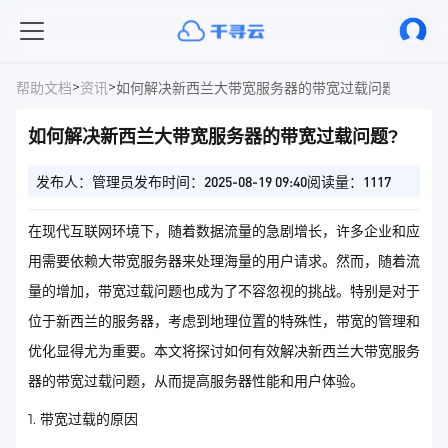
>
>
帮助文档
资讯
如何解决新西兰大带宽服务器的带宽过载问题?
如何解决新西兰大带宽服务器的带宽过载问题?
发布人：管理员
发布时间：2025-08-19 09:40
阅读量：1117
在现代互联网环境下，随着数据流量的急剧增长，许多企业和应
用需要依赖大带宽服务器来处理海量的用户请求。然而，随着流
量的增加，带宽过载问题也成为了不容忽视的挑战。特别是对于
位于新西兰的服务器，考虑到地理位置的特殊性，带宽的管理和
优化显得尤为重要。本文将探讨如何有效解决新西兰大带宽服务
器的带宽过载问题，从而提高服务器性能和用户体验。
1. 带宽过载的原因