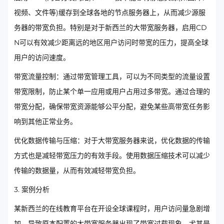
视频、文件等)缓存到全球各地的节点服务器上，从而减少源服
务器的带宽负担。特别是对于新西兰的大带宽服务器，启用CD
N可以有效减少距离远的地区用户访问时带宽的压力，提高全球
用户的访问速度。
带宽流量控制：通过带宽管理工具，可以为不同类型的流量设置
带宽限制，防止某个单一应用或用户占用过多带宽。通过合理的
带宽分配，确保带宽资源能够公平分配，避免某些高带宽任务影
响到其他正常业务。
优化数据传输与压缩：对于大带宽服务器来说，优化数据的传输
方式也是减轻带宽压力的有效手段。使用数据压缩技术可以减少
传输的数据量，从而有效减轻带宽负担。
3. 案例分析
某新西兰的在线教育平台在开设全球课程时，用户访问量急剧增
加，导致原本配置的大带宽服务器出现了带宽过载现象。尤其是