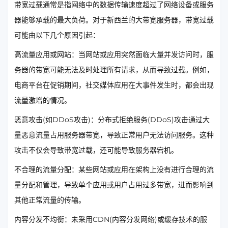
带宽过载通常是指网络中的数据传输速度超过了网络设备或服务
器能够承载的最大负荷。对于新西兰的大带宽服务器，带宽过载
可能由以下几个原因引起：
高流量应用或网站：当网站或应用突然面临大量并发访问时，服
务器的带宽可能无法及时处理所有请求，从而导致过载。例如，
电商平台在促销期间，社交媒体应用在大事件发生时，都会出现
流量激增的情况。
恶意攻击(如DDoS攻击)：分布式拒绝服务(DDoS)攻击通过大
量恶意流量占用服务器带宽，导致正常用户无法访问服务。这种
攻击不仅会导致带宽过载，还可能导致服务器宕机。
不合理的流量分配：某些网站或应用在架构上没有进行合理的流
量分配和管理，导致单个应用或用户占用过多带宽，进而影响到
其他正常流量的传输。
内容分发不均衡：未采用CDN(内容分发网络)或缓存技术的服