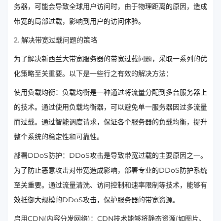
务器，可能会导致全球用户访问时，由于物理距离的原因，造成
带宽的局部过载，影响到用户的访问体验。
2. 解决带宽过载问题的策略
为了解决新西兰大带宽服务器的带宽过载问题，采取一系列的优
化策略至关重要。以下是一些行之有效的解决方法：
使用负载均衡：负载均衡是一种通过将流量分配到多台服务器上
的技术。通过使用负载均衡器，可以避免单一服务器因过多流量
而过载。通过智能调度请求，保证各个服务器的负载均衡，提升
整个系统的稳定性和可靠性。
部署DDoS防护：DDoS攻击是导致带宽过载的主要原因之一。
为了防止恶意攻击对带宽造成影响，部署专业的DDoS防护系统
至关重要。通过流量清洗、访问控制和速率限制等技术，能够有
效抵御大规模的DDoS攻击，保护服务器的带宽资源。
启用CDN(内容分发网络)：CDN技术能够将静态资源(如图片、