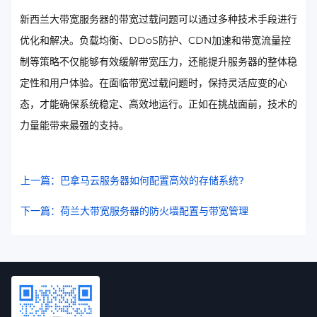
新西兰大带宽服务器的带宽过载问题可以通过多种技术手段进行
优化和解决。负载均衡、DDoS防护、CDN加速和带宽流量控
制等策略不仅能够有效缓解带宽压力，还能提升服务器的整体稳
定性和用户体验。在面临带宽过载问题时，保持灵活应变的心
态，才能确保系统稳定、高效地运行。正如在挑战面前，技术的
力量能带来最强的支持。
上一篇：巴拿马云服务器如何配置高效的存储系统?
下一篇：荷兰大带宽服务器的防火墙配置与带宽管理