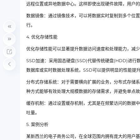
远程位置或异地数据中心。这样即使出现硬件故障，用户的
数据镜像：通过镜像技术，可以将数据实时复制到多个位置
行。
4. 优化存储性能
优化存储性能可以显著提升数据访问速度和处理能力，减少
SSD加速：采用固态硬盘(SSD)代替传统硬盘(HDD)
数据库或实时数据处理系统，SSD可以提供明显的性能提
分布式存储系统：对于需要横向扩展的业务，分布式存储系
种方式能够有效处理大规模数据的存储需求，并避免单点故
缓存机制：通过设置缓存机制，尤其是在频繁访问的数据中
吐量。
5. 案例分析
某新西兰的电子商务公司，在全球范围内拥有庞大的用户基