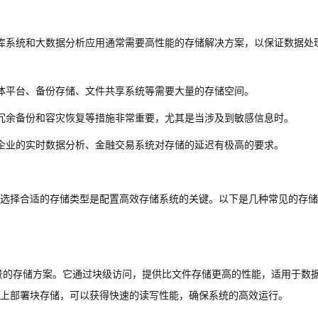
库系统和大数据分析应用通常需要高性能的存储解决方案，以保证数据处
体平台、备份存储、文件共享系统等需要大量的存储空间。
冗余备份和容灾恢复等措施非常重要，尤其是当涉及到敏感信息时。
企业的实时数据分析、金融交易系统对存储的延迟有极高的要求。
选择合适的存储类型是配置高效存储系统的关键。以下是几种常见的存储
用场景的存储方案。它通过块级访问，提供比文件存储更高的性能，适用于数
上部署块存储，可以获得快速的读写性能，确保系统的高效运行。