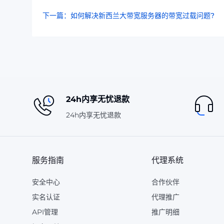
下一篇：如何解决新西兰大带宽服务器的带宽过载问题?
24h内享无忧退款
24h内享无忧退款
服务指南
代理系统
安全中心
合作伙伴
实名认证
代理推广
API管理
推广明细