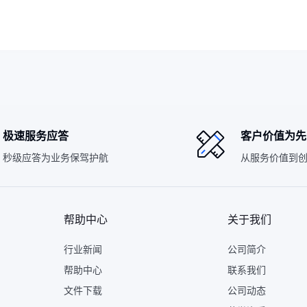
极速服务应答
客户价值为先
秒级应答为业务保驾护航
从服务价值到
帮助中心
关于我们
行业新闻
公司简介
帮助中心
联系我们
文件下载
公司动态