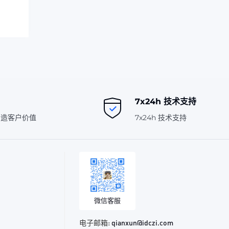
7x24h 技术支持
创造客户价值
7x24h 技术支持
微信客服
电子邮箱:
qianxun@idczi.com