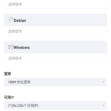
选择版本
Debian
选择版本
Windows
选择版本
宽带
100M 优化宽带
可用IP
1*254 (254个可用IP)