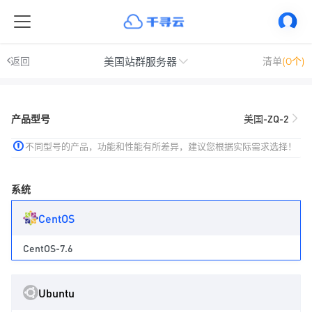
美国站群服务器
返回
清单
(0个)
产品型号
美国-ZQ-2
不同型号的产品，功能和性能有所差异，建议您根据实际需求选择！
系统
CentOS
CentOS-7.6
Ubuntu