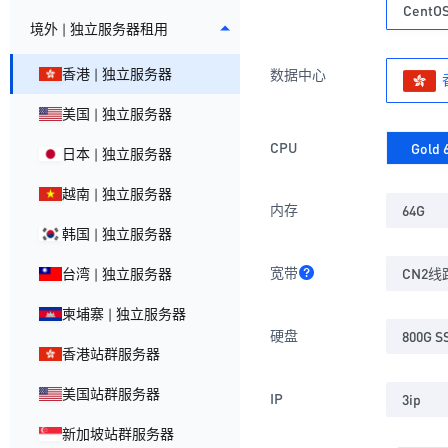
CentOS
境外 | 独立服务器租用
香港 | 独立服务器
数据中心
美国 | 独立服务器
CPU
Gold
日本 | 独立服务器
越南 | 独立服务器
内存
64G
韩国 | 独立服务器
宽带
CN2线路
台湾 | 独立服务器
柬埔寨 | 独立服务器
硬盘
800G S
香港站群服务器
美国站群服务器
IP
3ip
新加坡站群服务器