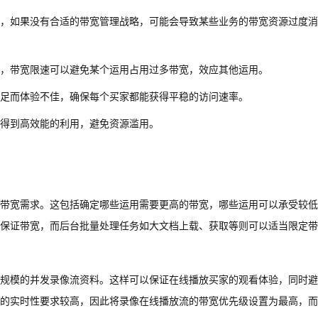
，如果没有合适的带宽管理战略，可能会导致某些业务的带宽资源过度消
，带宽限速可以避免某个运用占用过多带宽，效应其他运用。
足而体验不佳，确保每个买家都能获得平稳的访问速率。
得到高效能的利用，避免资源滥用。
带宽需求。这包括确定哪些运用需要更高的带宽，哪些运用可以承受较低
保证带宽，而后台批量处理任务如大文档上载、获取等则可以适当限定带
规模的并发录像流资料。这样可以保证在线播放买家的观看体验，同时避
的实时性要求较高，因此将录像在线播放流的带宽优先级设置为最高，而