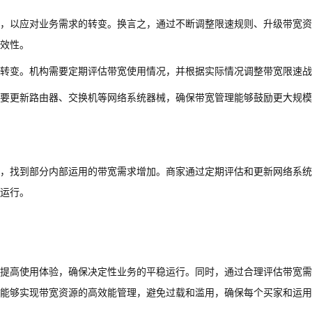
，以应对业务需求的转变。换言之，通过不断调整限速规则、升级带宽资
效性。
转变。机构需要定期评估带宽使用情况，并根据实际情况调整带宽限速战
要更新路由器、交换机等网络系统器械，确保带宽管理能够鼓励更大规模
，找到部分内部运用的带宽需求增加。商家通过定期评估和更新网络系统
运行。
提高使用体验，确保决定性业务的平稳运行。同时，通过合理评估带宽需
能够实现带宽资源的高效能管理，避免过载和滥用，确保每个买家和运用