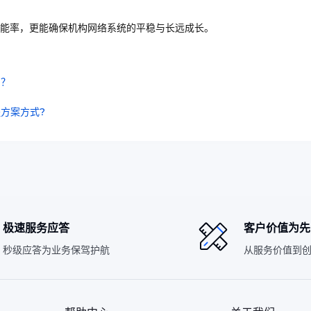
能率，更能确保机构网络系统的平稳与长远成长。
问？
方案方式?
极速服务应答
客户价值为先
秒级应答为业务保驾护航
从服务价值到