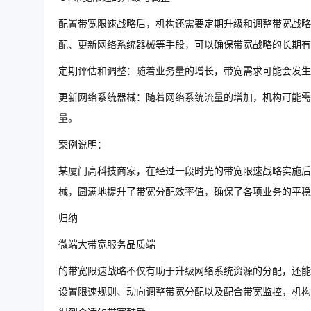
配置带宽限速战略后，机构还需要定期升级和调整带宽战略
配、更新网络系统器械等手段，可以确保带宽战略的长期有
定期评估和调整：随着业务量的增长，带宽需求可能会发生
更新网络系统器械：随着网络系统流量的增加，机构可能需
量。
案例说明：
某厦门高科技商家，在经过一段时光的带宽限速战略实施后
械，圆满地提升了带宽分配效率值，确保了各项业务的平稳
归纳
微端大带宽服务品质端
的带宽限速战略不仅有助于升级网络系统资源的分配，还能
设置限速规则、动向调整带宽分配以及配合带宽监控，机构