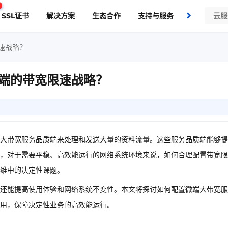
SSL证书
解决方案
生态合作
支持与服务
了解我们
速战略？
端的带宽限速战略？
大带宽服务品质端来处理和发送大量的资料流量。这些服务品质端能够提
，对于需要平稳、高效能运行的网络系统环境来说，如何合理配置带宽限
维中的决定性课题。
还能提高使用体验和网络系统不变性。本文将探讨如何配置微端大带宽服
用，保障决定性业务的高效能运行。