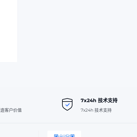
7x24h 技术支持
创造客户价值
7x24h 技术支持