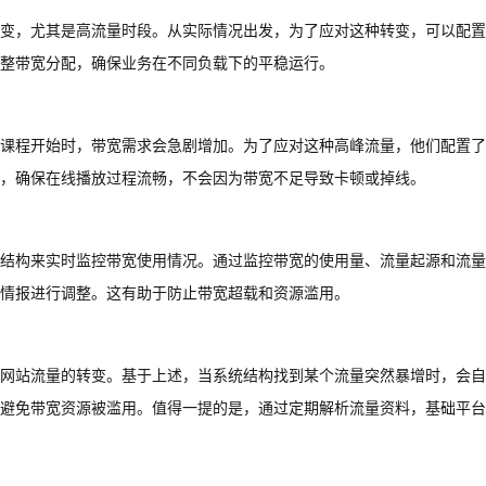
变，尤其是高流量时段。从实际情况出发，为了应对这种转变，可以配置
整带宽分配，确保业务在不同负载下的平稳运行。
课程开始时，带宽需求会急剧增加。为了应对这种高峰流量，他们配置了
，确保在线播放过程流畅，不会因为带宽不足导致卡顿或掉线。
结构来实时监控带宽使用情况。通过监控带宽的使用量、流量起源和流量
情报进行调整。这有助于防止带宽超载和资源滥用。
网站流量的转变。基于上述，当系统结构找到某个流量突然暴增时，会自
避免带宽资源被滥用。值得一提的是，通过定期解析流量资料，基础平台