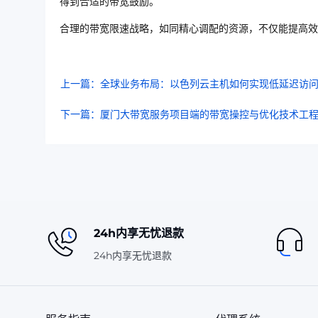
得到合适的带宽鼓励。
合理的带宽限速战略，如同精心调配的资源，不仅能提高效
上一篇：全球业务布局：以色列云主机如何实现低延迟访
下一篇：厦门大带宽服务项目端的带宽操控与优化技术工程
24h内享无忧退款
24h内享无忧退款