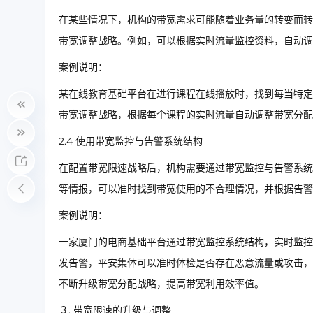
在某些情况下，机构的带宽需求可能随着业务量的转变而转
带宽调整战略。例如，可以根据实时流量监控资料，自动调
案例说明：
某在线教育基础平台在进行课程在线播放时，找到每当特定
带宽调整战略，根据每个课程的实时流量自动调整带宽分配
2.4 使用带宽监控与告警系统结构
在配置带宽限速战略后，机构需要通过带宽监控与告警系统
等情报，可以准时找到带宽使用的不合理情况，并根据告警
案例说明：
一家厦门的电商基础平台通过带宽监控系统结构，实时监控
发告警，平安集体可以准时体检是否存在恶意流量或攻击，
不断升级带宽分配战略，提高带宽利用效率值。
３. 带宽限速的升级与调整