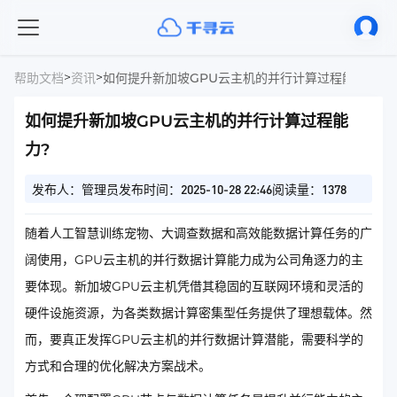
>
>
帮助文档
资讯
如何提升新加坡GPU云主机的并行计算过程能力?
如何提升新加坡GPU云主机的并行计算过程能
力?
发布人：管理员
发布时间：2025-10-28 22:46
阅读量：1378
随着人工智慧训练宠物、大调查数据和高效能数据计算任务的广
阔使用，GPU云主机的并行数据计算能力成为公司角逐力的主
要体现。新加坡GPU云主机凭借其稳固的互联网环境和灵活的
硬件设施资源，为各类数据计算密集型任务提供了理想载体。然
而，要真正发挥GPU云主机的并行数据计算潜能，需要科学的
方式和合理的优化解决方案战术。