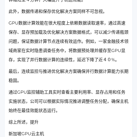
此外，数据传递和保存优化解决方案同样不可忽视。
GPU数据计算效能在很大程度上依赖数据读取速率，通过高速
保存、显存预加载及优化解决方案数据格式，可以减少传递瓶颈
问题，保证数据计算节点连续有效运作。例如，一家金融技术领
域商家在实时隐患调查任务中，将数据预处理并缓存至GPU显
存，实现了并行数据计算的连续性，延迟下降了近４０%。
最后，连续监控与推进优化解决方案确保并行数据计算能力长期
稳固。
通过GPU监控辅助工具实时查看主要利用率、显存占用和任务
实施状态，公司可以根据实际情况推进调整任务分配，确保主机
始终在最佳效能状态运行。
综上所述，提升
新加坡GPU云主机