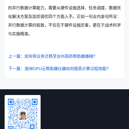
的并行数据计算能力，需要从硬件设施选择、任务调度、数据优
化解决方案及监控调优四个方面入手。正如一句业内金句所言：
并行数据计算的极致，不仅在于硬件设施厉害，更在于战术科学
与实施精准。
上一篇：如何将业务迁移至台州高防帮助器器械?
下一篇：澳洲GPU云帮助器仪器如何提高计算过程效能?