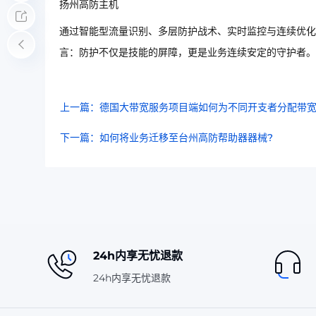
扬州高防主机
通过智能型流量识别、多层防护战术、实时监控与连续优化
言：防护不仅是技能的屏障，更是业务连续安定的守护者。
上一篇：德国大带宽服务项目端如何为不同开支者分配带宽
下一篇：如何将业务迁移至台州高防帮助器器械?
24h内享无忧退款
24h内享无忧退款