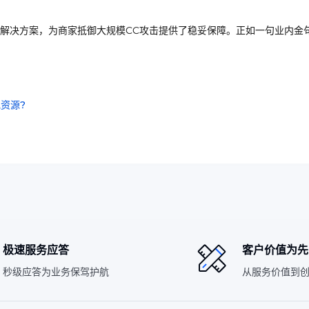
解决方案，为商家抵御大规模CC攻击提供了稳妥保障。正如一句业内金
资源?
极速服务应答
客户价值为先
秒级应答为业务保驾护航
从服务价值到