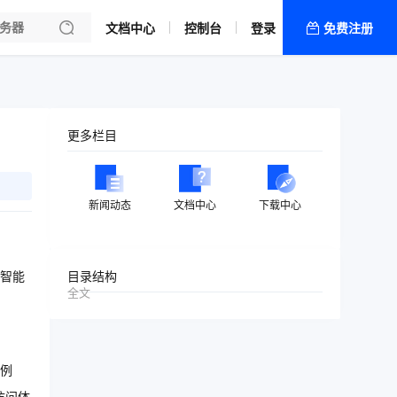
文档中心
控制台
登录
免费注册
全部产品
新闻资讯
帮助文档
更多栏目
热销推荐
新闻动态
文档中心
下载中心
和智能
目录结构
全文
例