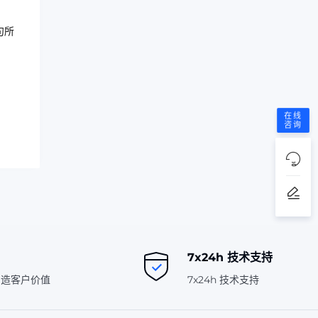
句所
在线
咨询
7x24h 技术支持
创造客户价值
7x24h 技术支持