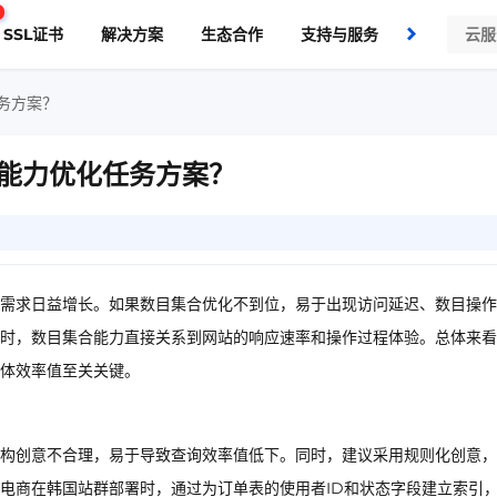
SSL证书
解决方案
生态合作
支持与服务
了解我们
务方案？
能力优化任务方案？
需求日益增长。如果数目集合优化不到位，易于出现访问延迟、数目操作
时，数目集合能力直接关系到网站的响应速率和操作过程体验。总体来看
体效率值至关关键。
构创意不合理，易于导致查询效率值低下。同时，建议采用规则化创意，
电商在韩国站群部署时，通过为订单表的使用者ID和状态字段建立索引