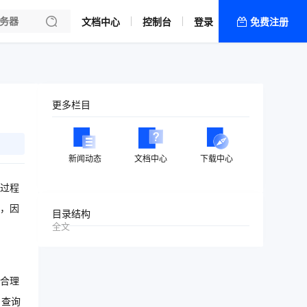
文档中心
控制台
登录
免费注册
全部产品
新闻资讯
帮助文档
更多栏目
热销推荐
新闻动态
文档中心
下载中心
过程
，因
目录结构
全文
合理
，查询