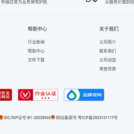
秒级应答为业务保驾护航
从服务价值到
帮助中心
关于我们
行业新闻
公司简介
帮助中心
联系我们
文件下载
公司动态
荣誉资质
IDC/ISP证号 B1-20235945
网站备案号 粤ICP备2023131117号