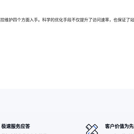
监控维护四个方面入手。科学的优化手段不仅提升了访问速率，也保证了
极速服务应答
客户价值为先