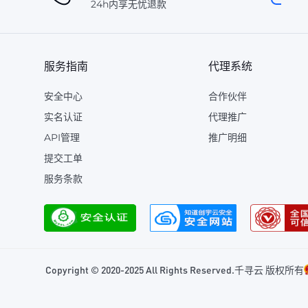
24h内享无忧退款
服务指南
代理系统
安全中心
合作伙伴
实名认证
代理推广
API管理
推广明细
提交工单
服务条款
Copyright © 2020-2025 All Rights Reserved.千寻云 版权所有