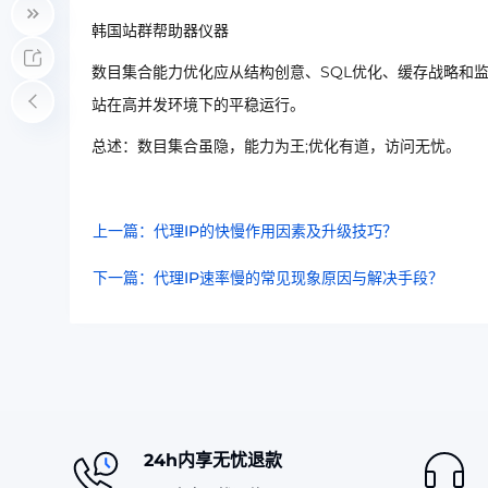
韩国站群帮助器仪器
数目集合能力优化应从结构创意、SQL优化、缓存战略和
站在高并发环境下的平稳运行。
总述：数目集合虽隐，能力为王;优化有道，访问无忧。
上一篇：代理IP的快慢作用因素及升级技巧？
下一篇：代理IP速率慢的常见现象原因与解决手段？
24h内享无忧退款