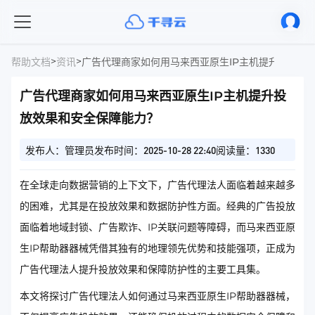
>
>
帮助文档
资讯
广告代理商家如何用马来西亚原生IP主机提升投放效
广告代理商家如何用马来西亚原生IP主机提升投
放效果和安全保障能力？
发布人：管理员
发布时间：2025-10-28 22:40
阅读量：1330
在全球走向数据营销的上下文下，广告代理法人面临着越来越多
的困难，尤其是在投放效果和数据防护性方面。经典的广告投放
面临着地域封锁、广告欺诈、IP关联问题等障碍，而马来西亚原
生IP帮助器器械凭借其独有的地理领先优势和技能强项，正成为
广告代理法人提升投放效果和保障防护性的主要工具集。
本文将探讨广告代理法人如何通过马来西亚原生IP帮助器器械，