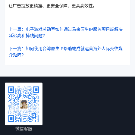
让广告投放更精准、更安全保障、更高高效性。
上一篇：电子游戏劳动室如何通过马来原生IP服务项目端解决
延迟高和掉线问题?
下一篇：如何使用台湾原生IP帮助端成就运营海外人际交往媒
介矩阵?
微信客服