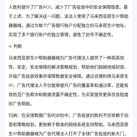
人胜利提升了广告ROI，减少了广告投放中的安全保障隐患。基
于上述，为了解决这一问题，该法人使用了马来西亚原生IP帮助
器器械，通过为每个广告银行账户分配独立的马来原生IP地址，
实现了多个银行账户的独立管理，避免了封号不确定性。
4. 判断
马来西亚原生IP帮助器器械为广告代理法人提供了一种高高效
性、安定、安全保障的解决策略规划，帮助他们超越地域封锁、
升级广告投放效果并保障数据安全保障。通过合理利用马来原生
IP，广告代理法人不仅能够提升广告的覆盖率和通过率，还能有
效防范广告欺诈和数据泄露不确定性，为买家提供更高优良程度
的广告帮助。
归纳：在全球数据广告的对抗中，广告投放的胜利不仅依赖于创
意和策略规划，更依赖于精准的网络系统支持帮助。马来西亚原
生IP帮助器器械为广告代理法人打开了全球广告投放的新大门，