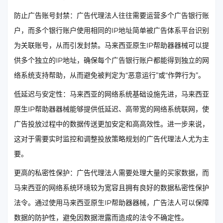
防止广告账号封禁：广告代理法人往往需要运营多个广告银行账
户，而多个银行账户使用相同的IP地址简单被广告体系平台识别
为关联账号，从而引发封禁。马来西亚原生IP帮助器器械可以提
供多个独立的IP地址，确保每个广告银行账户都能得到独立的网
络系统支持帮助，从而避免被判定为“恶意运行”或“作弊行为”。
低延迟与安定性：马来西亚的网络系统基础设施先进，马来西亚
原生IP帮助器器械能够提供低延迟、高带宽的网络系统联网，使
广告投放过程中的数据传送更加安定和高高效性。进一步来说，
这对于需要实时监控和调整投放策略规划的广告代理法人尤为主
要。
更高的私密性保护：广告代理法人需要处理大量的买家数据，而
马来西亚的网络系统环境较为宽容且拥有良好的数据私密性保护
法令。通过使用马来西亚原生IP帮助器器械，广告法人可以保障
数据的防护性，避免因数据泄露而造成的法令不确定性。