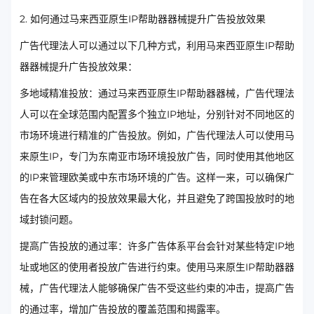
2. 如何通过马来西亚原生IP帮助器器械提升广告投放效果
广告代理法人可以通过以下几种方式，利用马来西亚原生IP帮助
器器械提升广告投放效果：
多地域精准投放：通过马来西亚原生IP帮助器器械，广告代理法
人可以在全球范围内配置多个独立IP地址，分别针对不同地区的
市场环境进行精准的广告投放。例如，广告代理法人可以使用马
来原生IP，专门为东南亚市场环境投放广告，同时使用其他地区
的IP来管理欧美或中东市场环境的广告。这样一来，可以确保广
告在各大区域内的投放效果最大化，并且避免了跨国投放时的地
域封锁问题。
提高广告投放的通过率：许多广告体系平台会针对某些特定IP地
址或地区的使用者投放广告进行约束。使用马来原生IP帮助器器
械，广告代理法人能够确保广告不受这些约束的冲击，提高广告
的通过率，增加广告投放的覆盖范围和揭露率。