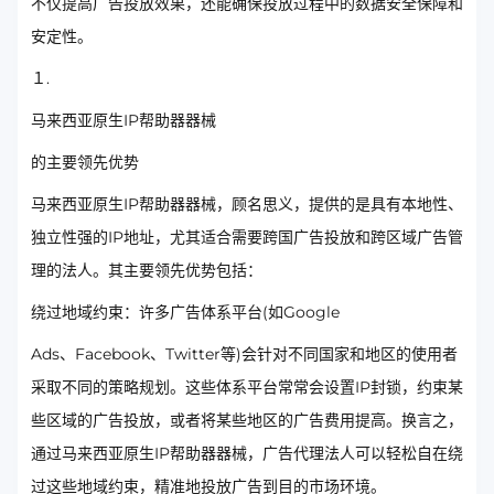
不仅提高广告投放效果，还能确保投放过程中的数据安全保障和
安定性。
１.
马来西亚原生IP帮助器器械
的主要领先优势
马来西亚原生IP帮助器器械，顾名思义，提供的是具有本地性、
独立性强的IP地址，尤其适合需要跨国广告投放和跨区域广告管
理的法人。其主要领先优势包括：
绕过地域约束：许多广告体系平台(如Google
Ads、Facebook、Twitter等)会针对不同国家和地区的使用者
采取不同的策略规划。这些体系平台常常会设置IP封锁，约束某
些区域的广告投放，或者将某些地区的广告费用提高。换言之，
通过马来西亚原生IP帮助器器械，广告代理法人可以轻松自在绕
过这些地域约束，精准地投放广告到目的市场环境。