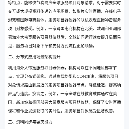
等特点，能够快节奏响应全球服务项目对象请求。对于需要实时
交互或大规模资料传递的应用场景，如影片实时直播、在线电子
游戏和国际电商载体，服务项目器仪器的联机表现直接冲击服务
项目对象感受。例如，一家跨国电商机构在北美、欧洲和亚洲部
署海外大带宽服务项目器仪器后，全球访问运行速度提升显而易
见，服务项目对象下单和支付方式流程更加顺畅。
二、分布式应用场景架构提升
利用海外大带宽服务项目器仪器，机构可以在不同地区部署节
点，实现分布式架构。通过负载均衡和CDN加速，将服务项目
对象请求路由到最近的服务项目器仪器节点，降低延迟，提高响
应运行速度。换言之，例如，一家全球在线教育载体通过在美
国、新加坡和德国部署大带宽服务项目器仪器，保证了实时直播
课程和作业发送获取的实时性，服务项目对象感受显著改善。
三、资料同步与容灾能力