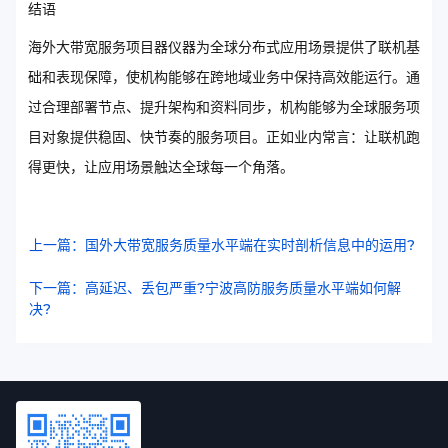
结语
海外大带宽服务项目器仪器为全球分布式应用场景提供了联机基
础和表现保障，使机构能够在跨地域业务中保持高效能运行。通
过合理部署节点、提升架构和资料同步，机构能够为全球服务项
目对象提供稳固、快节奏的服务项目。正如业内常言：让联机跑
得更快，让应用场景触达全球每一个角落。
上一篇：国外大带宽服务质量水平端在实时剖析信息中的运用?
下一篇：高延迟、丢包严重?宁波高防服务质量水平端如何解
决?