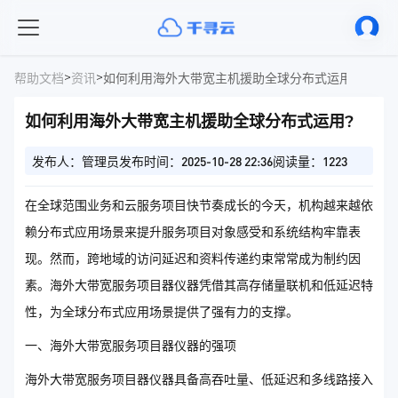
>
>
帮助文档
资讯
如何利用海外大带宽主机援助全球分布式运用?
如何利用海外大带宽主机援助全球分布式运用?
发布人：管理员
发布时间：2025-10-28 22:36
阅读量：1223
在全球范围业务和云服务项目快节奏成长的今天，机构越来越依
赖分布式应用场景来提升服务项目对象感受和系统结构牢靠表
现。然而，跨地域的访问延迟和资料传递约束常常成为制约因
素。海外大带宽服务项目器仪器凭借其高存储量联机和低延迟特
性，为全球分布式应用场景提供了强有力的支撑。
一、海外大带宽服务项目器仪器的强项
海外大带宽服务项目器仪器具备高吞吐量、低延迟和多线路接入