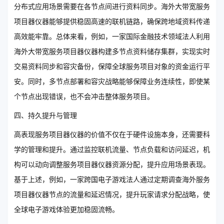
分布式应用场景需要在各节点间进行资料同步。海外大带宽服务
项目器仪器能够提供稳固高速的联机链路，确保跨地域资料传递
高效能牢靠。总体来看，例如，一家国际金融技术领域法人利用
海外大带宽服务项目器仪器构建多节点资料储存集群，实现实时
交易资料同步和容灾备份，保障全球服务项目对象的资金运行平
安。同时，多节点部署和容灾战略能够保障业务连续性，即使某
个节点出现错误，也不会冲击整体服务项目。
四、持久提升与管理
高表现服务项目器仪器的价值不仅在于硬件设施本身，还需要科
学的管理和提升。通过监控联机流量、节点负载和访问延迟，机
构可以动向调整服务项目器仪器资源分配，提升应用场景表现。
基于上述，例如，一家跨国电子游戏法人通过定期调查海外服务
项目器仪器节点的流量和延迟情况，提升玩家请求分配战略，使
全球电子游戏体验更加稳固流畅。