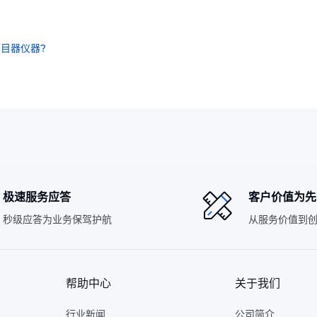
目器仪器?
极速服务应答
客户价值为先
秒级应答为业务保驾护航
从服务价值到
帮助中心
关于我们
行业新闻
公司简介