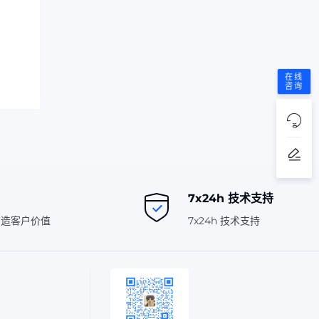
在线
咨询
7x24h 技术支持
创造客户价值
7x24h 技术支持