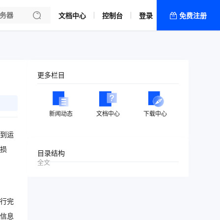
文档中心
控制台
登录
免费注册
全部产品
新闻资讯
帮助文档
更多栏目
热销推荐
新闻动态
文档中心
下载中心
系到运
的损
目录结构
全文
进行完
与信息