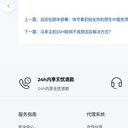
上一篇：自控化脚本部署：快节奏初始化你的原生IP服务项
下一篇：马来主机SSH联网不成原因及解决方式?
24h内享无忧退款
24h内享无忧退款
服务指南
代理系统
安全中心
合作伙伴