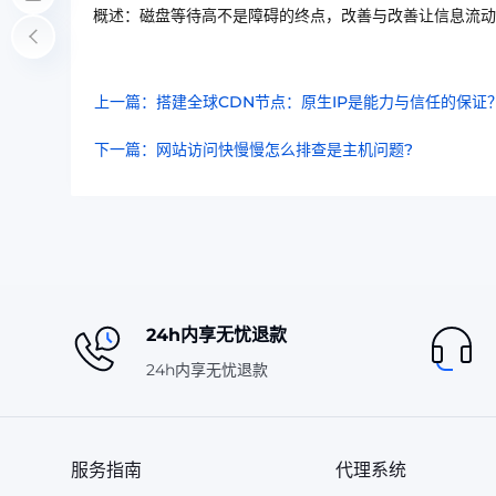
概述：磁盘等待高不是障碍的终点，改善与改善让信息流动
上一篇：搭建全球CDN节点：原生IP是能力与信任的保证
下一篇：网站访问快慢慢怎么排查是主机问题?
24h内享无忧退款
24h内享无忧退款
服务指南
代理系统