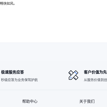
畅快如风。
？
极速服务应答
客户价值为先
秒级应答为业务保驾护航
从服务价值到
帮助中心
关于我们