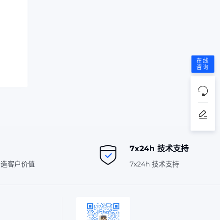
在线
咨询
7x24h 技术支持
创造客户价值
7x24h 技术支持