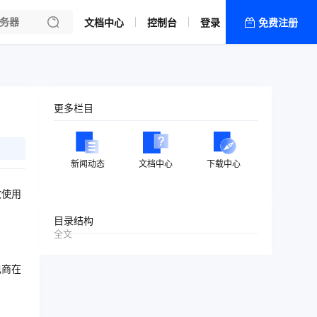
文档中心
控制台
登录
免费注册
全部产品
新闻资讯
帮助文档
更多栏目
热销推荐
新闻动态
文档中心
下载中心
致使用
目录结构
全文
电商在