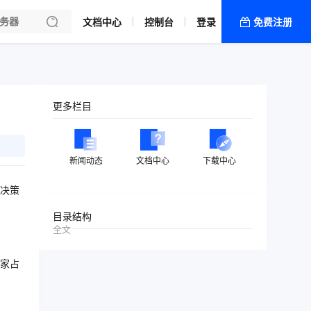
文档中心
控制台
登录
免费注册
全部产品
新闻资讯
帮助文档
更多栏目
热销推荐
新闻动态
文档中心
下载中心
司决策
目录结构
全文
家占