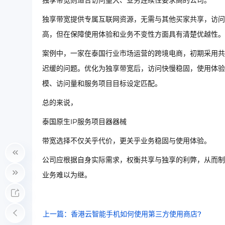
独享带宽则适合访问量大、业务连续性要求高的公司。
独享带宽提供专属互联网资源，无需与其他买家共享，访问
高，但在保障使用体验和业务不变性方面具有清楚优越性。
案例中，一家在泰国行业市场运营的跨境电商，初期采用共
迟缓的问题。优化为独享带宽后，访问快慢稳固，使用体验
模、访问量和服务项目目标设定匹配。
总的来说，
泰国原生IP服务项目器器械
带宽选择不仅关乎代价，更关乎业务稳固与使用体验。
公司应根据自身实际需求，权衡共享与独享的利弊，从而制
业务难以为继。
上一篇：香港云智能手机如何使用第三方使用商店?