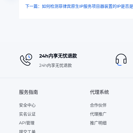
下一篇：如何检测菲律宾原生IP服务项目器装置的IP是否是
24h内享无忧退款
24h内享无忧退款
服务指南
代理系统
安全中心
合作伙伴
实名认证
代理推广
API管理
推广明细
提交工单