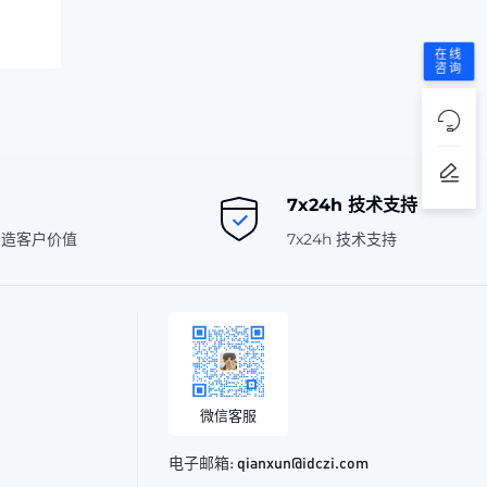
在线
咨询
7x24h 技术支持
创造客户价值
7x24h 技术支持
微信客服
电子邮箱:
qianxun@idczi.com