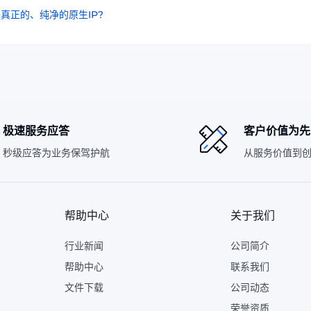
真正的、纯净的原生IP?
极速服务应答
客户价值为先
秒级应答为业务保驾护航
从服务价值到
帮助中心
关于我们
行业新闻
公司简介
帮助中心
联系我们
文件下载
公司动态
荣誉资质