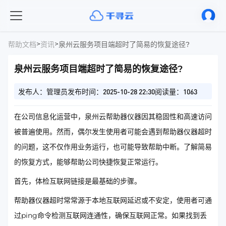
>
>
帮助文档
资讯
泉州云服务项目端超时了简易的恢复途径?
泉州云服务项目端超时了简易的恢复途径?
发布人：管理员
发布时间：2025-10-28 22:30
阅读量：1063
在公司信息化运营中，泉州云帮助器仪器因其稳固性和高速访问
被普遍使用。然而，偶尔发生使用者可能会遇到帮助器仪器超时
的问题，这不仅作用业务运行，也可能导致帮助中断。了解简易
的恢复方式，能够帮助公司快捷恢复正常运行。
首先，体检互联网链接是最基础的步骤。
帮助器仪器超时常常源于本地互联网延迟或不安定，使用者可通
过ping命令检测互联网连通性，确保互联网正常。如果找到丢