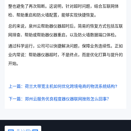
整也避免了再次阻断。这说明，针对超时问题，结合互联网体
检、帮助重启和防火墙配置，能够实现快捷恢复。
总的来说，泉州云帮助器仪器超时后，简易的恢复方式包括互联
网排查、帮助或帮助器仪器重启，以及防火墙数据端口体检。
通过科学运行，公司可以快捷解决问题，保障业务连续性。正如
业内常说：帮助器仪器超时，不是终点，而是优化打算与提升的
开始。
上一篇：荷兰大带宽主机如何优化跨境电商的物流系统结构?
下一篇：郑州云服务优良程度器仪器联网挫败怎么回事？