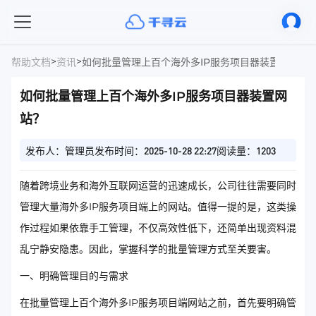
>
>
帮助文档
资讯
如何批量管理上百个海外多IP服务项目器装置网站？
如何批量管理上百个海外多IP服务项目器装置网
站？
发布人：管理员
发布时间：2025-10-28 22:27
阅读量：1203
随着跨境业务和海外互联网运营的迅速成长，公司往往需要同时
管理大量海外多IP服务项目端上的网站。值得一提的是，这类操
作过程如果依靠手工管理，不仅高效性低下，还简单出现资料混
乱宁静安隐患。因此，掌握科学的批量管理方式至关要害。
一、明确管理目的与需求
在批量管理上百个海外多IP服务项目端网站之前，首先要明确管