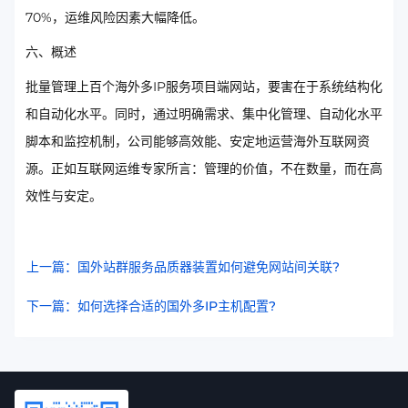
70%，运维风险因素大幅降低。
六、概述
批量管理上百个海外多IP服务项目端网站，要害在于系统结构化
和自动化水平。同时，通过明确需求、集中化管理、自动化水平
脚本和监控机制，公司能够高效能、安定地运营海外互联网资
源。正如互联网运维专家所言：管理的价值，不在数量，而在高
效性与安定。
上一篇：国外站群服务品质器装置如何避免网站间关联?
下一篇：如何选择合适的国外多IP主机配置?