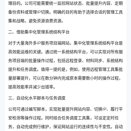
理目的。公司可能需要统一监控网站状态、批量提升内容、定期
备份资料或管理IP切换。明确的目的有助于选择合适的管理工具
集和战略，避免资源浪费资源。
二、借助集中化管理系统结构平台
对于大量海外多IP服务项目端网站，集中化管理系统结构平台是
高效能运维的关键。通过统一系统结构平台，可以实现对所有服
务项目端的批量操作过程，包括远程登录、材料同步、系统结构
提升和任务调度。值得一提的是，例如，使用远程管理工具集批
量部署提升，可以在数分钟内完成原本需要数小时的操作过程，
提高效能率并减少出错率。
三、自动化水平脚本与任务调度
公司可通过编写脚本，实现批量提升网站内容、切换IP、履行平
安检测等操作过程。同时结合任务调度工具集，可设定定时任
务，自动完成例行维护，保证网站运行的连续性与不变性。自动