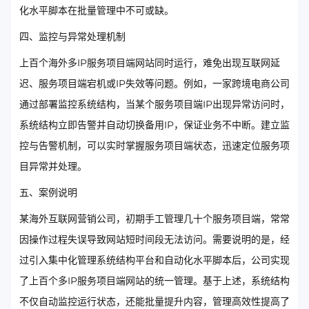
化水平脚本在批量管理中不可或缺。
四、监控与异常处理机制
上百个海外多IP服务项目端网站同时运行，难免出现互联网延
迟、服务项目端宕机或IP失效等问题。例如，一家跨境电商公司
通过部署监控系统结构，当某个服务项目端IP出现异常访问时，
系统结构立即告警并自动切换备用IP，保证业务不中断。建立监
控与告警机制，可以实时掌握服务项目端状态，迅速定位服务项
目异常并处理。
五、案例说明
某海外互联网营销公司，初期手工管理几十个服务项目端，常常
因操作过程失误导致网站短时间段无法访问。需要说明的是，经
过引入集中化管理系统结构平台和自动化水平脚本后，公司实现
了上百个多IP服务项目端网站的统一管理。基于上述，系统结构
不仅自动监控运行状态，还能批量提升内容，管理高效性提高了