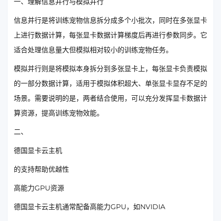
一、理解信息并行与模拟并行
信息并行是将训练宠物信息拆分成多个小批次，同时在多张显卡
上进行数据计算，每张显卡数据计算梯度后再进行参数同步。它
适合处理信息量大但模拟相对较小的训练宠物任务。
模拟并行则是将模拟本身拆分到多张显卡上，每张显卡负责模拟
的一部分数据计算，适用于模拟体积超大、单张显卡显存不足的
场景。需要说明的是，两者结合使用，可以充分发挥显卡数据计
算资源，提高训练宠物效能。
二、
德国显卡云主机
的支持帮助优越性
高能力GPU资源
德国显卡云主机通常配备高能力GPU，如NVIDIA