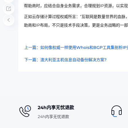
帮助商时，应结合自身业务需求，合理规划IP资源，以实
正如云存储计算过程权威所言：“互联网是数量世界的血脉
助商和IP布局，不只是技术手段决策，更是业务战略的一
上一篇：如何像权威一样使用Whois和BGP工具集剖析IP
下一篇：澳大利亚主机信息自动备份解决方案?
24h内享无忧退款
24h内享无忧退款