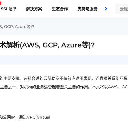
SSL证书
解决方案
生态合作
支持与服务
了解我们
CP, Azure等)?
(AWS, GCP, Azure等)?
构的主要支撑。选择合适的云帮助商不仅效应运用表现，还直接关系到互联
主要之一，对机构的业务运营起着至关主要的作用。本文将以AWS、GC
公网IP，通过VPC(Virtual