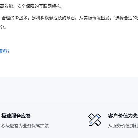
现高效能、安全保障的互联网架构。
，合理的IP战术，是机构稳健成长的基石。从实际情况出发，”选择合适的
部分。
资料?
极速服务应答
客户价值为先
秒级应答为业务保驾护航
从服务价值到