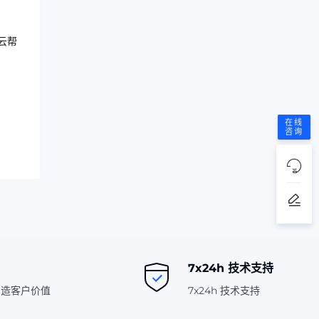
云帮
在线
咨询
7x24h 技术支持
创造客户价值
7x24h 技术支持