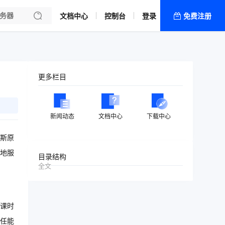
文档中心
控制台
登录
免费注册
全部产品
新闻资讯
帮助文档
更多栏目
热销推荐
新闻动态
文档中心
下载中心
斯原
好地服
目录结构
全文
上课时
任能