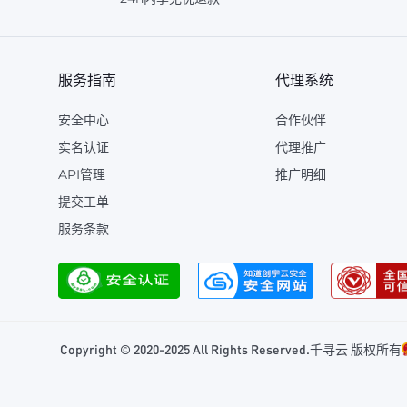
服务指南
代理系统
安全中心
合作伙伴
实名认证
代理推广
API管理
推广明细
提交工单
服务条款
Copyright © 2020-2025 All Rights Reserved.千寻云 版权所有