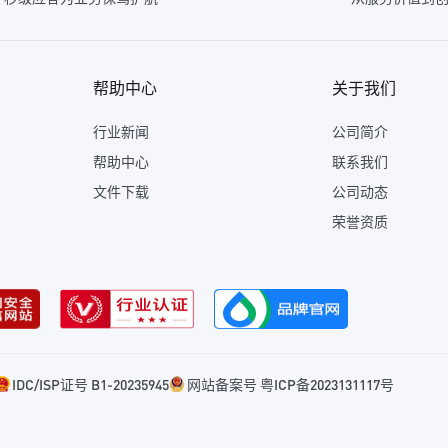
帮助中心
关于我们
行业新闻
公司简介
帮助中心
联系我们
文件下载
公司动态
荣誉资质
IDC/ISP证号 B1-20235945
网站备案号 粤ICP备2023131117号