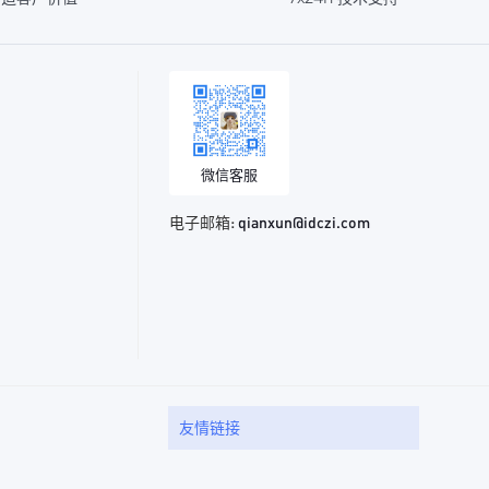
微信客服
电子邮箱:
qianxun@idczi.com
友情链接