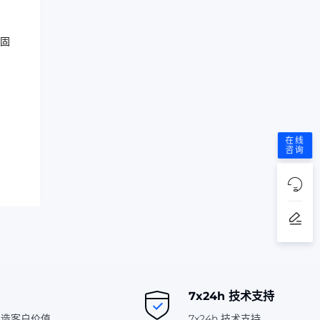
稳固
在线
咨询
7x24h 技术支持
创造客户价值
7x24h 技术支持