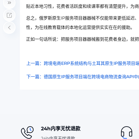
贴近本地习性，花费者活跃度和续课率都有清楚提升，为商
总之，俄罗斯原生IP服务项目器器械不仅能带来更低延迟
性，为在线教育载体的本地化运营提供实实在在的援助。
正如一句话所说：把服务项目器器械搬到花费者身边，就把
上一篇：跨境电商ERP系统结构与土耳其原生IP服务项目
下一篇：德国原生IP服务项目端在跨境电商物流查询API中
24h内享无忧退款
24h内享无忧退款