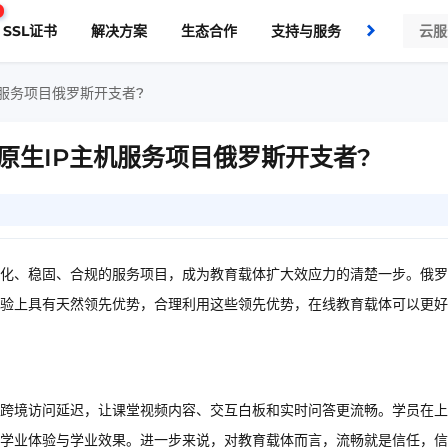
SSL证书
解决方案
生态合作
支持与服务
了解我们
服务项目俄罗斯开支者?
原生IP主机服务项目俄罗斯开支者?
化、稳固、合规的服务项目，成为教育载体扩大效应力的清楚一步。俄罗
体验上具有天然领先优势，合理利用这些领先优势，在线教育载体可以更
低跨境访问延迟，让课堂视频内容、交互白板和实时问答更流畅。学员在
学业体验与学业效果。进一步来说，对教育载体而言，流畅就是信任，信