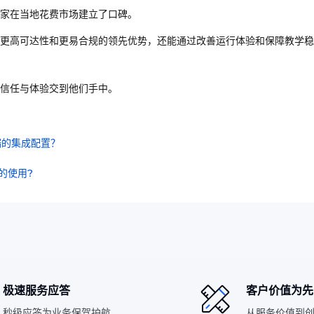
家在当地花费市场建立了口碑。
、更高可达性和更易合规的领先优势，还能通过改善运行体验和保障教学
信任与体验交到他们手中。
端的集成配置？
的使用?
极速服务应答
客户价值为先
秒级应答为业务保驾护航
从服务价值到