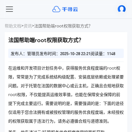
>
>
帮助文档
资讯
法国帮助端root权限获取方式？
法国帮助端root权限获取方式？
发布人：管理员
发布时间：2025-10-28 22:21
阅读量：1148
在运维和开发项目计划任务中，获得服务优良程度端的root权
限，常常是为了完成系统结构级配置、安装底层依赖或处理紧要
问题。对于托管在法国的数据中心或云主机，正确且合规地获取
root权限，不仅能提高运维效率值，也能在保障安全保障的前
提下完成主要运行。需要说明的是，需要强调的是：下面的途径
仅适用于您合法拥有或被授权管理的服务优良程度端，未经授权
的权限获取属于违法行为，请务必遵循合规与道德准则。