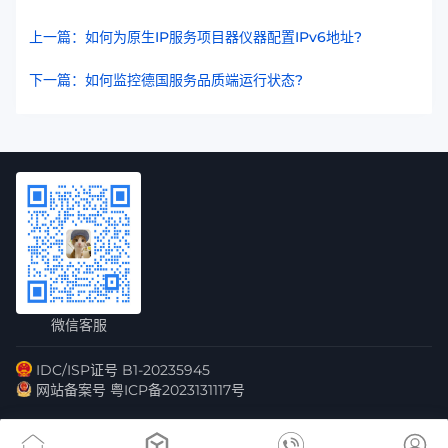
上一篇：如何为原生IP服务项目器仪器配置IPv6地址?
下一篇：如何监控德国服务品质端运行状态?
微信客服
IDC/ISP证号 B1-20235945
网站备案号 粤ICP备2023131117号