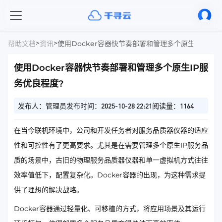
>
>
帮助文档
资讯
使用Docker容器快节奏部署和管理多个原生IP服务
使用Docker容器快节奏部署和管理多个原生IP服
务优良程度?
发布人：管理员
发布时间：2025-10-28 22:21
阅读量：1164
在当今联机环境中，公司和开发任务者对服务品质器仪器的适应
性和可控性有了更高要求。尤其是在需要管理多个原生IP服务品
质的场景中，古旧的物理服务品质器仪器和单一虚拟机方式往往
效率值低下，配置复杂化。Docker容器的出现，为这种需求提
供了理想的解决战略。
Docker容器通过轻量化、可移植的方式，将应用场景及其运行