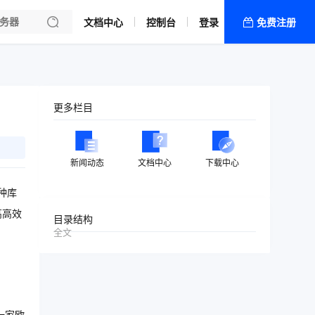
文档中心
控制台
登录
免费注册
全部产品
新闻资讯
帮助文档
更多栏目
热销推荐
新闻动态
文档中心
下载中心
种库
高高效
目录结构
全文