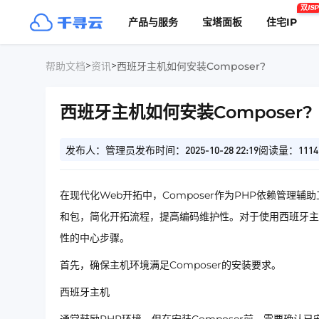
双ISP
产品与服务
宝塔面板
住宅IP
>
>
帮助文档
资讯
西班牙主机如何安装Composer?
西班牙主机如何安装Composer?
发布人：管理员
发布时间：2025-10-28 22:19
阅读量：1114
在现代化Web开拓中，Composer作为PHP依赖管
和包，简化开拓流程，提高编码维护性。对于使用西班牙主机
性的中心步骤。
首先，确保主机环境满足Composer的安装要求。
西班牙主机