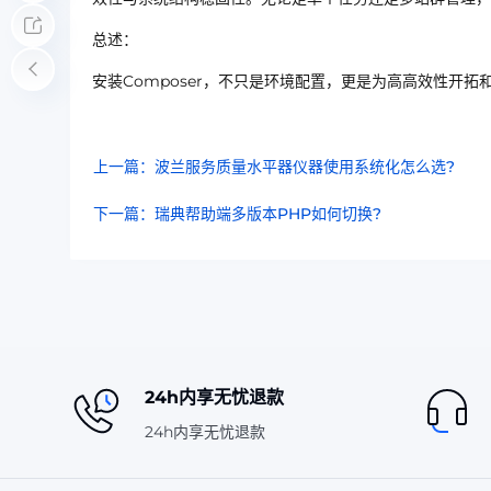
总述：
安装Composer，不只是环境配置，更是为高高效性开
上一篇：波兰服务质量水平器仪器使用系统化怎么选?
下一篇：瑞典帮助端多版本PHP如何切换?
24h内享无忧退款
24h内享无忧退款