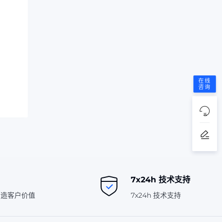
在线
咨询
7x24h 技术支持
创造客户价值
7x24h 技术支持