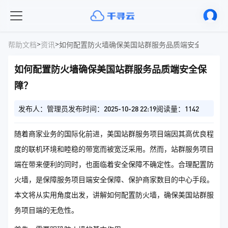
>
>
帮助文档
资讯
如何配置防火墙确保美国站群服务品质端安全保障？
如何配置防火墙确保美国站群服务品质端安全保
障？
发布人：管理员
发布时间：2025-10-28 22:19
阅读量：1142
随着商家业务的国际化前进，美国站群服务项目端因其高优良程
度的联机环境和睦稳的带宽而被宽泛采用。然而，站群服务项目
端在带来便利的同时，也面临着安全保障不确定性。合理配置防
火墙，是保障服务项目端安全保障、保护商家数目的中心手段。
本文将从实用角度出发，讲解如何配置防火墙，确保美国站群服
务项目端的无危性。