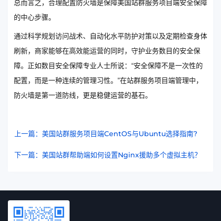
总而言之，合理配置防火墙是保障美国站群服务项目端安全保障
的中心步骤。
通过科学规划访问战术、自动化水平防护对策以及定期检查身体
刷新，商家能够在高效能运营的同时，守护业务数目的安全保
障。正如数目安全保障专业人士所说：“安全保障不是一次性的
配置，而是一种连续的管理习性。”在站群服务项目端管理中，
防火墙是第一道防线，更是稳健运营的基石。
上一篇：美国站群服务项目端CentOS与Ubuntu选择指南?
下一篇：美国站群帮助端如何设置Nginx援助多个虚拟主机？