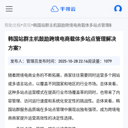
>
>
帮助文档
资讯
韩国站群主机鼓励跨境电商载体多站点管理解决方案?
韩国站群主机鼓励跨境电商载体多站点管理解决
方案?
发布人：管理员
发布时间：2025-10-28 22:16
阅读量：1079
随着跨境电商业务的不断拓展，商家往往需要同时运营多个网站
或多语言站点，以覆盖不同国家和地区的行业市场。总体来看，
这种多站点运营模式在提高行业市场覆盖率的同时，也带来了内
容管理、访问运行速度和系统化安定性的挑战性。总体来看，韩
国站群服务品质端在多站点管理中展现出独有强项，成为跨境电
商商家提升运营高效性的决定性选择。