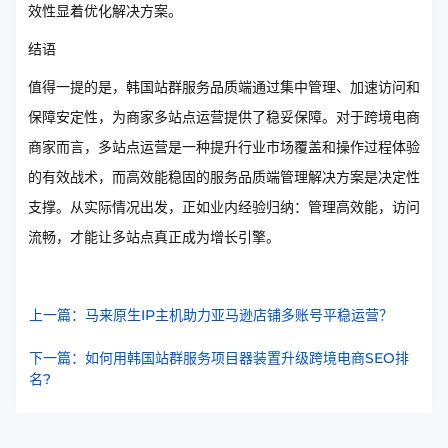
效性显着优化解决方案。
结语
值得一提的是，韩国站群服务品质端通过集中管理、加速访问和
保障安定性，为商家多站点运营提供了稳妥保障。对于跨境电商
商家而言，多站点运营是一种提升行业市场覆盖和操作过程体验
的有效战术，而高效能稳固的服务品质端管理解决方案是决定性
支撑。从实际情况出发，正如业内经验归纳：管理高效能，访问
流畅，才能让多站点真正成为增长引擎。
上一篇：马来原生IP主机助力亚马逊店铺多账号平稳运营？
下一篇：如何用韩国站群服务项目器装置升级跨境电商SEO排
名?