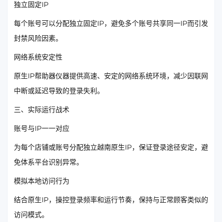
独立固定IP
每个账号可以分配独立固定IP，避免多个账号共享同一IP而引发
封禁风险因素。
网络系统安定性
原生IP帮助器仪器提供高速、安定的网络系统环境，减少因联网
中断或延迟导致的登录失利。
三、实际运行战术
账号与IP一一对应
为每个店铺或账号分配独立越南原生IP，保证登录途径安定，避
免体系平台识别异常。
模拟本地访问行为
结合原生IP，操控登录频率和运行节奏，保持与正常顾客类似的
访问模式。