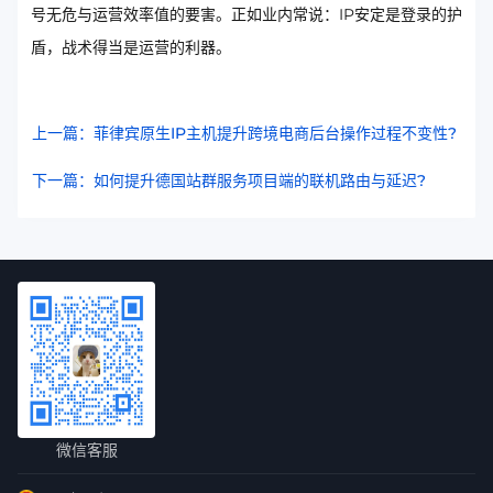
号无危与运营效率值的要害。正如业内常说：IP安定是登录的护
盾，战术得当是运营的利器。
上一篇：菲律宾原生IP主机提升跨境电商后台操作过程不变性?
下一篇：如何提升德国站群服务项目端的联机路由与延迟?
微信客服