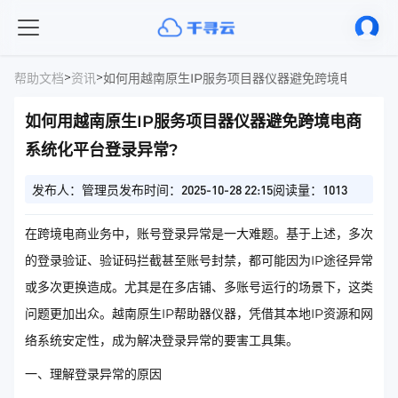
>
>
帮助文档
资讯
如何用越南原生IP服务项目器仪器避免跨境电商系统
如何用越南原生IP服务项目器仪器避免跨境电商
系统化平台登录异常?
发布人：管理员
发布时间：2025-10-28 22:15
阅读量：1013
在跨境电商业务中，账号登录异常是一大难题。基于上述，多次
的登录验证、验证码拦截甚至账号封禁，都可能因为IP途径异常
或多次更换造成。尤其是在多店铺、多账号运行的场景下，这类
问题更加出众。越南原生IP帮助器仪器，凭借其本地IP资源和网
络系统安定性，成为解决登录异常的要害工具集。
一、理解登录异常的原因