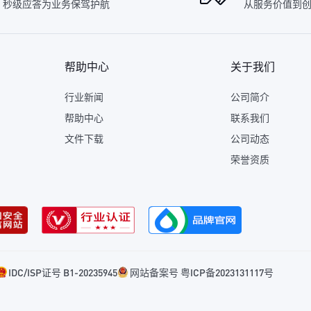
秒级应答为业务保驾护航
从服务价值到
帮助中心
关于我们
行业新闻
公司简介
帮助中心
联系我们
文件下载
公司动态
荣誉资质
IDC/ISP证号 B1-20235945
网站备案号 粤ICP备2023131117号