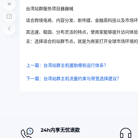
台湾站群服务项目器器械
适合跨境电商、内容分发、新传媒、金融高科技以及市场环
其迅速、稳固、分布灵活的特点，使商家能够提升访问体验
言：选择适合的站群节点，就是为商家打开全球市场环境的
上一篇：台湾站群主机援助哪些运行体系？
下一篇：台湾站群主机流量约束与带宽选择建议？
24h内享无忧退款