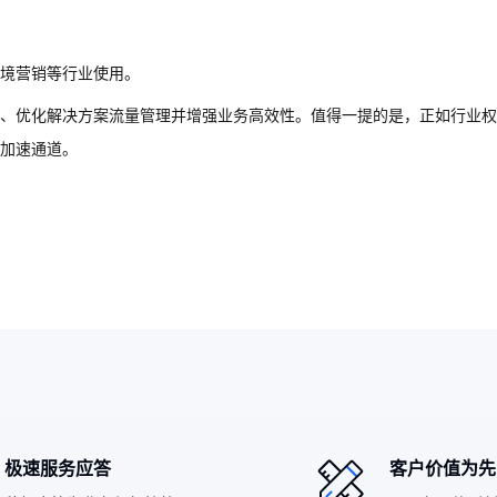
境营销等行业使用。
、优化解决方案流量管理并增强业务高效性。值得一提的是，正如行业权
加速通道。
极速服务应答
客户价值为先