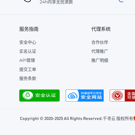
24h内享无忧退款
服务指南
代理系统
安全中心
合作伙伴
实名认证
代理推广
API管理
推广明细
提交工单
服务条款
Copyright © 2020-2025 All Rights Reserved.千寻云 版权所有