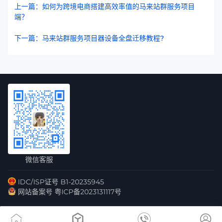
上一篇：如何为跨境电商搭建高效率值的马来站群服务项目
端？
下一篇：马来站群服务项目器设备全盘迁移教程?
微信客服
IDC/ISP证号 B1-20235945
网站备案号 粤ICP备2023131117号