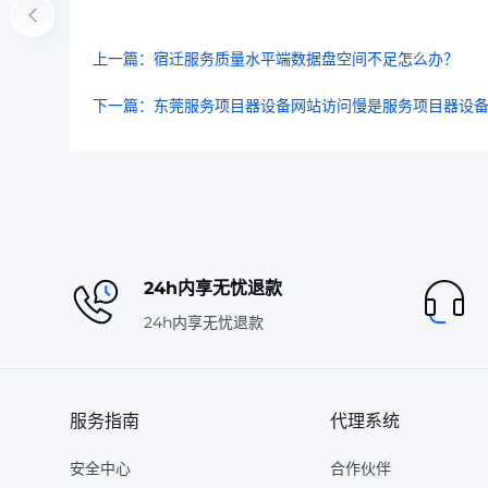
上一篇：宿迁服务质量水平端数据盘空间不足怎么办？
下一篇：东莞服务项目器设备网站访问慢是服务项目器设
24h内享无忧退款
24h内享无忧退款
服务指南
代理系统
安全中心
合作伙伴