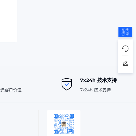
在线
咨询
7x24h 技术支持
创造客户价值
7x24h 技术支持