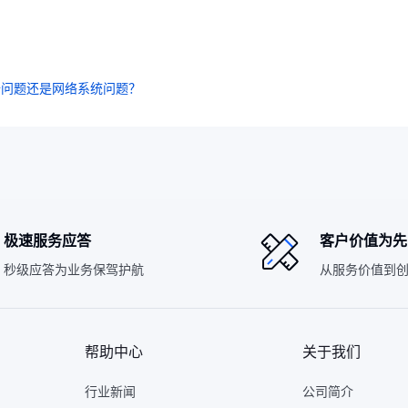
备问题还是网络系统问题？
极速服务应答
客户价值为先
秒级应答为业务保驾护航
从服务价值到
帮助中心
关于我们
行业新闻
公司简介