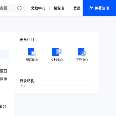
文档中心
控制台
登录
免费注册
全部产品
新闻资讯
帮助文档
更多栏目
热销推荐
新闻动态
文档中心
下载中心
题显
数据
目录结构
全文
部分