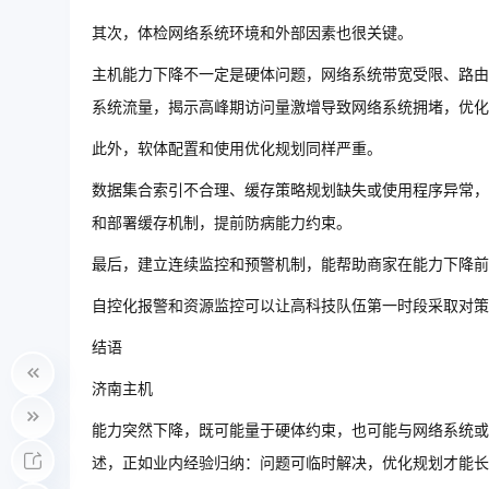
其次，体检网络系统环境和外部因素也很关键。
主机能力下降不一定是硬体问题，网络系统带宽受限、路由
系统流量，揭示高峰期访问量激增导致网络系统拥堵，优化
此外，软体配置和使用优化规划同样严重。
数据集合索引不合理、缓存策略规划缺失或使用程序异常，
和部署缓存机制，提前防病能力约束。
最后，建立连续监控和预警机制，能帮助商家在能力下降前
自控化报警和资源监控可以让高科技队伍第一时段采取对策
结语
济南主机
能力突然下降，既可能量于硬体约束，也可能与网络系统或
述，正如业内经验归纳：问题可临时解决，优化规划才能长