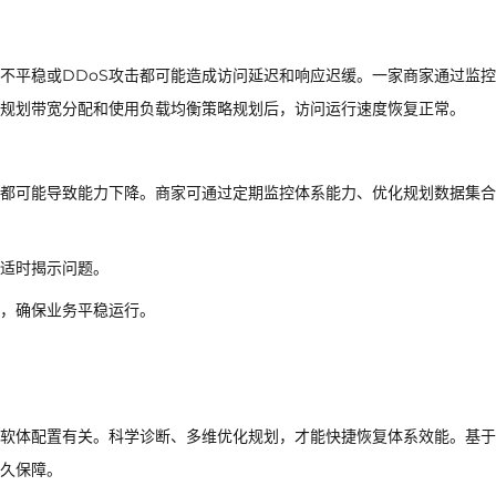
不平稳或DDoS攻击都可能造成访问延迟和响应迟缓。一家商家通过监
规划带宽分配和使用负载均衡策略规划后，访问运行速度恢复正常。
都可能导致能力下降。商家可通过定期监控体系能力、优化规划数据集合
适时揭示问题。
，确保业务平稳运行。
软体配置有关。科学诊断、多维优化规划，才能快捷恢复体系效能。基于
久保障。