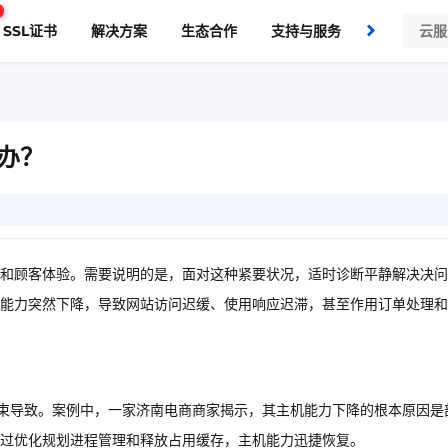
SSL证书
解决方案
生态合作
支持与服务
了解我们
办？
和顾客体验。需要说明的是，面对这种紧要状况，适时诊断平静解决决问
能力突然下降，导致网站访问迟缓、使用响应迟滞，甚至作用订单处理和
O约束导致。案例中，一家济南电商商家揭示，其主机能力下降的根本原因是
过优化规划进程管理和释放占用缓存，主机能力迅捷恢复。