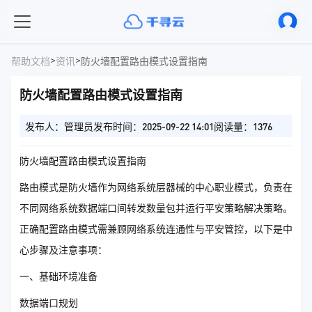
>
>
帮助文档
资讯
防火墙配置路由模式设置指南
防火墙配置路由模式设置指南
发布人：管理员
发布时间：2025-09-22 14:01
阅读量：1376
防火墙配置路由模式设置指南
路由模式是防火墙作为网络系统层器械的中心职业模式，负责在
不同网络系统数据端口间转发数量包并运行平安策略解决策略。
正确配置路由模式需兼顾网络系统连通性与平安管控，以下是中
心步骤及注意事项：
一、基础环境准备
数据端口规划