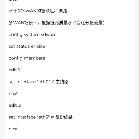
基于SD-WAN的智能进程选路
多WAN场景下，根据链路质量水平变迁分配流量：
config system sdwan
set status enable
config members
edit 1
set interface "eth0" # 主线路
next
edit 2
set interface "eth3" # 备份线路
next