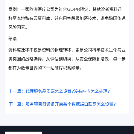
案例：一家欧洲医疗公司为符合GDPR限定，将就诊者资料迁
移至本地私有云资料库，并启用字段级加密技术，避免跨国传递
风险因素。
结语
资料库迁移不仅是资料的物理转移，更是公司科学技术进化与业
务突围的战略选择。从评估到切换，从安全保障到增效，每一步
都在为数量世界的下一站旅程积蓄能量。
上一篇：代理服务品质端怎么设置?没有响应怎么处理?
下一篇：服务项目器设备开启某个数据端口联网怎么设置?