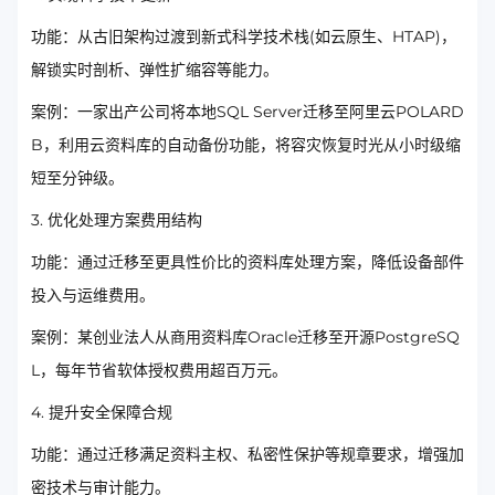
功能：从古旧架构过渡到新式科学技术栈(如云原生、HTAP)，
解锁实时剖析、弹性扩缩容等能力。
案例：一家出产公司将本地SQL Server迁移至阿里云POLARD
B，利用云资料库的自动备份功能，将容灾恢复时光从小时级缩
短至分钟级。
3. 优化处理方案费用结构
功能：通过迁移至更具性价比的资料库处理方案，降低设备部件
投入与运维费用。
案例：某创业法人从商用资料库Oracle迁移至开源PostgreSQ
L，每年节省软体授权费用超百万元。
4. 提升安全保障合规
功能：通过迁移满足资料主权、私密性保护等规章要求，增强加
密技术与审计能力。