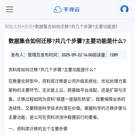
>
>
帮助文档
资讯
数据集合如何迁移?共几个步骤?主要功能是什么?
数据集合如何迁移?共几个步骤?主要功能是什么?
发布人：管理员
发布时间：2025-09-22 14:00
阅读量：1289
资料库如何迁移?共几个步骤?主要功能是什么?
在数量化转型中，资料库迁移是公司升级系统化、优化处理方案
架构的主要环节。无论是上云、跨基础平台适配，还是扩容与灾
备，迁移过程如同为资料“搭建一座隐形桥梁”，既要保障业务的
连续性，又要释放科学技术的潜在价值。掌握科学的迁移步骤与
主要功能，是公司在资料洪流中稳健前行的要害。
一、资料库迁移的五个主要步骤