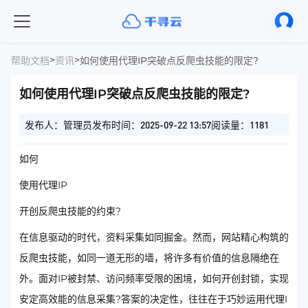
>
>
帮助文档
资讯
如何使用代理IP突破点反爬虫技能的限定?
如何使用代理IP突破点反爬虫技能的限定?
发布人：管理员
发布时间：2025-09-22 13:57
阅读量：1181
如何
使用代理IP
开创反爬虫技能的约束?
在信息驱动的时代，资料采集如同掘金。然而，网站精心构筑的
反爬虫技能，如同一道无形的墙，将许多有价值的信息隔绝在
外。面对IP被封禁、访问频率受限的困境，如何开创封锁，实现
安定高效能的信息采集?答案的决定性，往往在于巧妙运用代理I