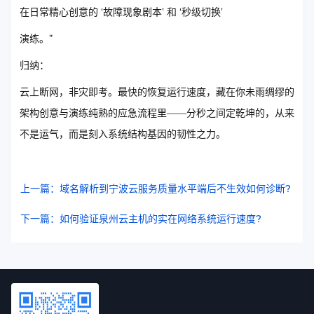
在日常精心创意的 ‘故障现象剧本’ 和 ‘秒级切换’
演练。”
归纳：
云上断网，非灾即考。最快的恢复运行速度，藏在你未雨绸缪的
架构创意与演练纯熟的应急流程里——分秒之间定乾坤的，从来
不是运气，而是刻入系统结构基因的韧性之力。
上一篇：域名解析到宁波云服务质量水平端后不生效如何诊断?
下一篇：如何验证泉州云主机的实在网络系统运行速度?