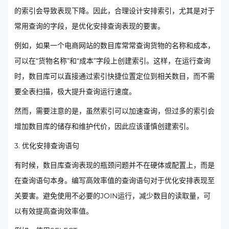
的索引会导致表现下降。因此，合理设计安排索引，尤其是对于
常用查询的字段，是优化安排查询表现的要害。
例如，如果一个电商网站的数目库常常查询货物的名称和成本，
可以在“货物名称”和“成本”字段上创建索引。这样，在运行查询
时，数目库可以直接通过索引快捷位置定位到相关数目，而不需
要全表扫描，极大提升查询运行速度。
然而，需要注意的是，虽然索引可以加速查询，但过多的索引会
增加数目库的储存和维护代价，因此应该谨慎创建索引。
3. 优化安排查询语句
有时候，数目库查询表现的瓶颈问题并不在硬体或配置上，而是
在查询语句本身。编写高效率值的查询语句对于优化安排表现至
关要害。避免使用不必要的JOIN运行，减少数目的读取量，可
以有效提高查询效率值。