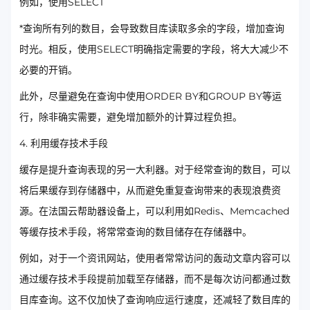
例如，使用SELECT
*查询所有列的数目，会导致数目库读取多余的字段，增加查询
时光。相反，使用SELECT明确指定需要的字段，将大大减少不
必要的开销。
此外，尽量避免在查询中使用ORDER BY和GROUP BY等运
行，除非确实需要，避免增加额外的计算过程负担。
4. 利用缓存技术手段
缓存是提升查询表现的另一大利器。对于经常查询的数目，可以
将后果缓存到存储器中，从而避免重复查询带来的表现浪费资
源。在法国云帮助器设备上，可以利用如Redis、Memcached
等缓存技术手段，将常常查询的数目储存在存储器中。
例如，对于一个资讯网站，使用者常常访问的轰动文章内容可以
通过缓存技术手段提前加载至存储器，而不是每次访问都通过数
目库查询。这不仅加快了查询响应运行速度，还减轻了数目库的