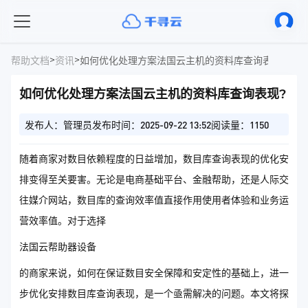
>
>
帮助文档
资讯
如何优化处理方案法国云主机的资料库查询表现?
如何优化处理方案法国云主机的资料库查询表现?
发布人：管理员
发布时间：2025-09-22 13:52
阅读量：1150
随着商家对数目依赖程度的日益增加，数目库查询表现的优化安
排变得至关要害。无论是电商基础平台、金融帮助，还是人际交
往媒介网站，数目库的查询效率值直接作用使用者体验和业务运
营效率值。对于选择
法国云帮助器设备
的商家来说，如何在保证数目安全保障和安定性的基础上，进一
步优化安排数目库查询表现，是一个亟需解决的问题。本文将探