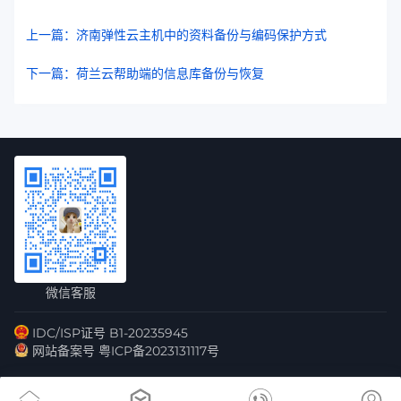
上一篇：济南弹性云主机中的资料备份与编码保护方式
下一篇：荷兰云帮助端的信息库备份与恢复
微信客服
IDC/ISP证号 B1-20235945
网站备案号 粤ICP备2023131117号