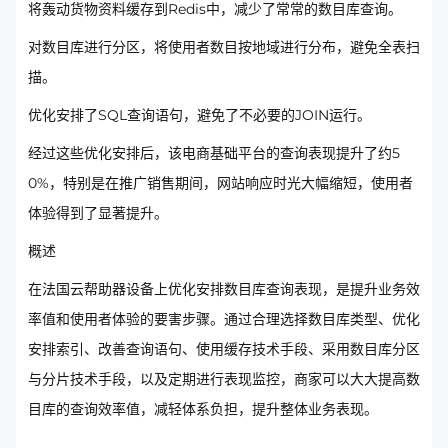
将轰动货物资料缓存到Redis中，减少了常常的数目库查询。
对数目库进行分区，将使用者数目按地域进行分布，避免全表扫
描。
优化安排了SQL查询语句，避免了不必要的JOIN运行。
经过这些优化安排后，该电商基础平台的查询表现提升了约5
0%，特别是在推广销售期间，网站响应时光大幅缩短，使用者
体验得到了显著提升。
概述
在法国云帮助器设备上优化安排数目库查询表现，是提升业务效
率值和使用者体验的要害步骤。通过合理选择数目库类型、优化
安排索引、改善查询语句、使用缓存技术手段、采用数目库分区
与分片技术手段，以及定期进行表现监控，商家可以大大提高数
目库的查询效率值，减轻体系负担，提升整体业务表现。