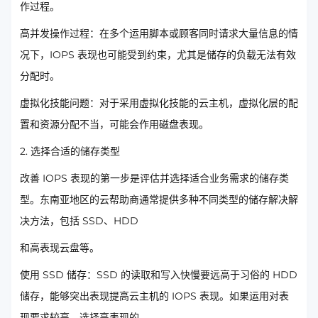
作过程。
高并发操作过程：在多个运用脚本或顾客同时请求大量信息的情
况下，IOPS 表现也可能受到约束，尤其是储存的负载无法有效
分配时。
虚拟化技能问题：对于采用虚拟化技能的云主机，虚拟化层的配
置和资源分配不当，可能会作用磁盘表现。
2. 选择合适的储存类型
改善 IOPS 表现的第一步是评估并选择适合业务需求的储存类
型。东南亚地区的云帮助商通常提供多种不同类型的储存解决解
决方法，包括 SSD、HDD
和高表现云盘等。
使用 SSD 储存：SSD 的读取和写入快慢要远高于习俗的 HDD
储存，能够突出表现提高云主机的 IOPS 表现。如果运用对表
现要求较高，选择高表现的