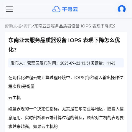
>
>
帮助文档
资讯
东南亚云服务品质器设备 IOPS 表现下降怎么优化?
东南亚云服务品质器设备 IOPS 表现下降怎么优
化?
发布人：管理员
发布时间：2025-09-22 13:51
阅读量：1143
在现代化进程云端计算过程环境中，IOPS(每秒输入输出操作过
程次数)是衡量
云主机
磁盘表现的一个决定性指标。尤其是在东南亚等地区，随着大信
息运用、实时剖析和云端计算过程的普及，顾客对主机的表现要
求越来越高。如果云主机的