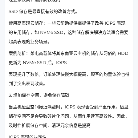
SSD 储存是最直接有效的改善方式。
使用高表现云储存：一些云帮助提供商提供了改善 IOPS 表现
的专用储存，如 NVMe SSD，这种储存解决解决方法适合需要
超高表现的业务场景。
案例剖析：某电商载体将其东南亚云主机的储存从习俗的 HDD
更新为 NVMe SSD 后，IOPS
表现提升了数倍，订单处理快慢大幅提高，顾客的购置体验也得
到了突出表现改善。
3. 增加储存空间，避免储存障碍
当主机磁盘空间接近满载时，IOPS 表现会受到严重作用。磁盘
储存空间不足会导致碎片化问题，从而作用读写高效性。因此，
及时性扩展储存空间、清理冗余信息是提高
IOPS 表现的决定性。