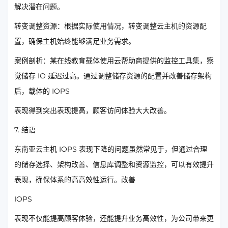
解决潜在问题。
转变调整资源：根据实际使用情况，转变调整云主机的资源配
置，确保主机始终能够满足业务需求。
案例剖析：某在线教育载体使用云帮助商提供的监控工具集，察
觉储存 IO 延迟过高。通过调整储存资源的配置并改善储存架构
后，载体的 IOPS
表现得到突出表现提高，顾客访问体验大大改善。
7. 结语
东南亚云主机 IOPS 表现下降的问题虽然常见于，但通过合理
的储存选择、架构改善、信息库调整和资源监控，可以有效提升
表现，确保体系的高高效性运行。改善
IOPS
表现不仅能提高顾客体验，还能提升业务高效性，为公司带来更