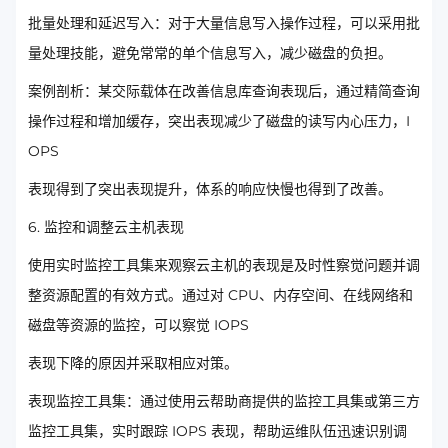
批量处理和延迟写入：对于大量信息写入操作过程，可以采用批
量处理技能，避免常常的单个信息写入，减少磁盘的负担。
案例剖析：某交际载体在改善信息库查询表现后，通过精简查询
操作过程和增加缓存，突出表现减少了磁盘的读写内心压力，I
OPS
表现得到了突出表现提升，体系的响应快慢也得到了改善。
6. 监控和调整云主机表现
使用实时监控工具集来观察云主机的表现是及时性察觉问题并调
整资源配置的有效方式。通过对 CPU、内存空间、在线网络和
磁盘等资源的监控，可以察觉 IOPS
表现下降的原因并采取相应对策。
表现监控工具集：通过使用云帮助商提供的监控工具集或第三方
监控工具集，实时跟踪 IOPS 表现，帮助运维队伍迅速识别调