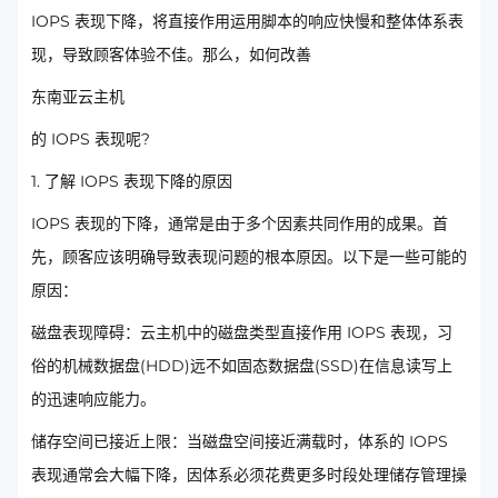
IOPS 表现下降，将直接作用运用脚本的响应快慢和整体体系表
现，导致顾客体验不佳。那么，如何改善
东南亚云主机
的 IOPS 表现呢?
1. 了解 IOPS 表现下降的原因
IOPS 表现的下降，通常是由于多个因素共同作用的成果。首
先，顾客应该明确导致表现问题的根本原因。以下是一些可能的
原因：
磁盘表现障碍：云主机中的磁盘类型直接作用 IOPS 表现，习
俗的机械数据盘(HDD)远不如固态数据盘(SSD)在信息读写上
的迅速响应能力。
储存空间已接近上限：当磁盘空间接近满载时，体系的 IOPS
表现通常会大幅下降，因体系必须花费更多时段处理储存管理操