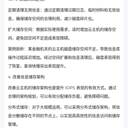
定期清理无用信息：通过定期清理过期日志、临时材料和无效信
息，确保储存空间的合理利用，减少磁盘碎片化。
扩大储存空间：根据实际使用需求，适时增加云主机的储存空
间，避免因空间不足造成表现障碍。
案例剖析：某金融机关的云主机磁盘储存空间不足，导致信息库
操作过程延迟增加。经过空间扩展和信息清理后，磁盘表现得到
了恢复，查询快慢突出表现提升。
4. 改善信息储存架构
改善云主机的储存架构也是提升 IOPS 表现的有效方式。通过
合理的架构规划，可以有效分配储存负载，避免障碍问题。
分布式储存：对于大规模运用，可以采用分布式储存架构，将信
息分散储存在不同的节点上，以实现高高效性的信息访问和储存
管理。