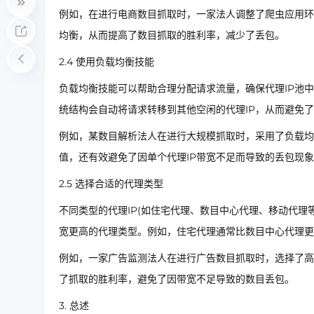
例如，在进行电商数目抓取时，一家法人调整了爬虫应用环
均衡，从而提高了数目抓取的胜利率，减少了丢包。
2.4 使用负载均衡技能
负载均衡技能可以帮助合理分配请求流量，确保代理IP池中
统结构会自动将请求转移到其他空闲的代理IP，从而避免
例如，某数目解析法人在进行大规模抓取时，采用了负载均
值，还有效避免了因单个代理IP带宽不足而导致的丢包现
2.5 选择合适的代理类型
不同类型的代理IP(如住宅代理、数目中心代理、移动代
宽更高的代理类型。例如，住宅代理通常比数目中心代理更
例如，一家广告监测法人在进行广告数目抓取时，选择了高
了抓取的胜利率，避免了因带宽不足导致的数目丢包。
3. 总述