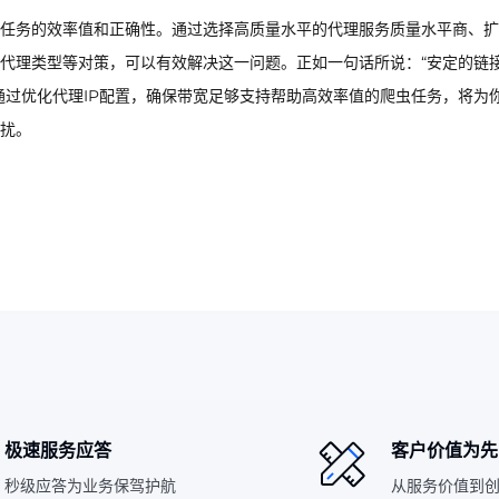
取任务的效率值和正确性。通过选择高质量水平的代理服务质量水平商、
的代理类型等对策，可以有效解决这一问题。正如一句话所说：“安定的链
通过优化代理IP配置，确保带宽足够支持帮助高效率值的爬虫任务，将为
扰。
极速服务应答
客户价值为先
秒级应答为业务保驾护航
从服务价值到