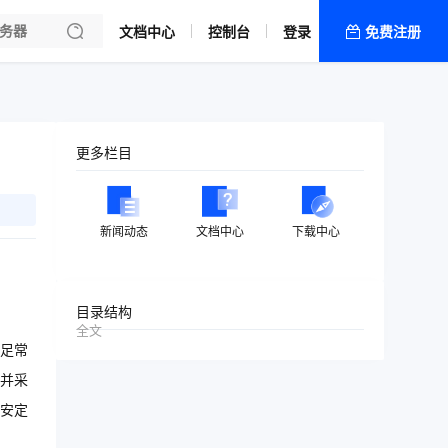
文档中心
控制台
登录
免费注册
全部产品
新闻资讯
帮助文档
更多栏目
热销推荐
新闻动态
文档中心
下载中心
目录结构
全文
不足常
并采
的安定