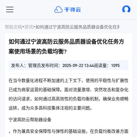
>
>
帮助文档
资讯
如何通过宁波高防云服务品质器设备优化任务方案使用
如何通过宁波高防云服务品质器设备优化任务方
案使用场景的负载均衡?
发布人：管理员
发布时间：2025-09-22 13:44
阅读量：1095
在当今数量化进程不断加速的上下文下，使用的平稳性与扩展性
已成为商家运营的基础保障。面对流量激增、突然攻击和复杂化
的访问请求，如何通过高高效性的负载均衡机制，确保业务顺畅
运转，成为众多高科技集体注视的主要问题。
宁波高防云帮助器设备
，作为兼具安全保障性与弹性的基础设施，在负载均衡改善方面