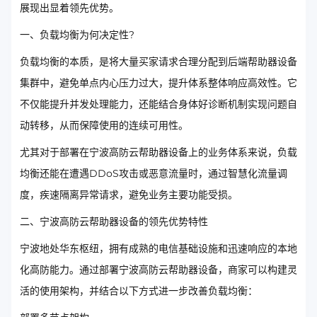
展现出显着领先优势。
一、负载均衡为何决定性?
负载均衡的本质，是将大量买家请求合理分配到后端帮助器设备
集群中，避免单点内心压力过大，提升体系整体响应高效性。它
不仅能提升并发处理能力，还能结合身体好诊断机制实现问题自
动转移，从而保障使用的连续可用性。
尤其对于部署在宁波高防云帮助器设备上的业务体系来说，负载
均衡还能在遭遇DDoS攻击或恶意流量时，通过智慧化流量调
度，疾速隔离异常请求，避免业务主要功能受损。
二、宁波高防云帮助器设备的领先优势特性
宁波地处华东枢纽，拥有成熟的电信基础设施和迅速响应的本地
化高防能力。通过部署宁波高防云帮助器设备，商家可以构建灵
活的使用架构，并结合以下方式进一步改善负载均衡：