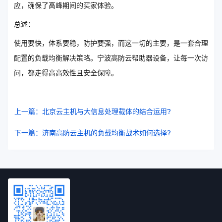
应，确保了高峰期间的买家体验。
总述：
使用要快，体系要稳，防护要强，而这一切的主要，是一套合理
配置的负载均衡解决策略。宁波高防云帮助器设备，让每一次访
问，都走得高高效性且安全保障。
上一篇：北京云主机与大信息处理载体的结合运用?
下一篇：济南高防云主机的负载均衡战术如何选择?