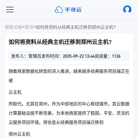
>
>
帮助文档
资讯
如何将资料从经典主机迁移到郑州云主机?
如何将资料从经典主机迁移到郑州云主机?
发布人：管理员
发布时间：2025-09-22 13:44
阅读量：1136
随着商家数据化转型的深入推进，越来越多经典服务项目端正在
被
云主机
所取代。尤其在郑州，作为中部地区的中心枢纽城市，其云数据
计算基础设施不断完善，为本地商家提供了稳固、平安、灵活的
云服务项目环境。将信息从经典服务项目端迁移到
郑州云主机