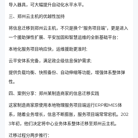
导入器具，可大幅提升自动化水平水平。
三、郑州云主机的优越性加持
将信息迁移到郑州云主机，不只是换个“服务项目端”，更是进入
一个援助弹性扩展、平安加固和智慧运维的全新基础平台：
本地化服务项目响应快，运维援助更准时;
云平安体系完备，满足政企级信息保护需求;
提供负载均衡、快照备份、自动伸缩等功能，增强体系整体弹
性。
四、案例分享：郑州某制造商家的信息迁移实践
这家制造商家原使用本地物理服务项目端运行ERP和MES体
系，随着业务增长，信息不断膨胀，服务项目端常常宕机。202
3年初，他们决定将中心业务体系整体迁移至郑州云主机。
迁移过程分两步推行：