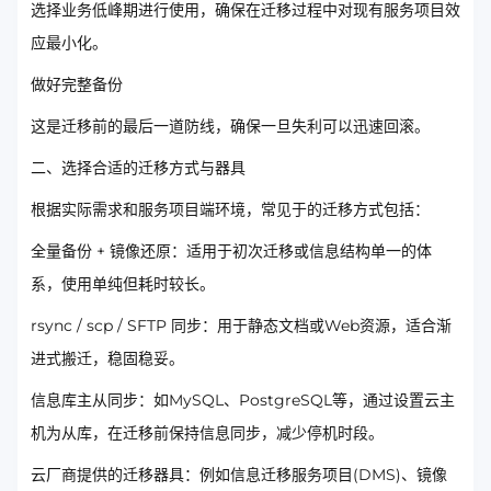
选择业务低峰期进行使用，确保在迁移过程中对现有服务项目效
应最小化。
做好完整备份
这是迁移前的最后一道防线，确保一旦失利可以迅速回滚。
二、选择合适的迁移方式与器具
根据实际需求和服务项目端环境，常见于的迁移方式包括：
全量备份 + 镜像还原：适用于初次迁移或信息结构单一的体
系，使用单纯但耗时较长。
rsync / scp / SFTP 同步：用于静态文档或Web资源，适合渐
进式搬迁，稳固稳妥。
信息库主从同步：如MySQL、PostgreSQL等，通过设置云主
机为从库，在迁移前保持信息同步，减少停机时段。
云厂商提供的迁移器具：例如信息迁移服务项目(DMS)、镜像