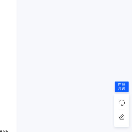
在线
咨询