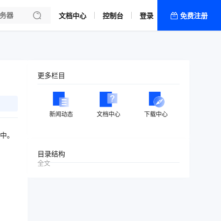
文档中心
控制台
登录
免费注册
全部产品
新闻资讯
帮助文档
更多栏目
热销推荐
新闻动态
文档中心
下载中心
中。
目录结构
全文