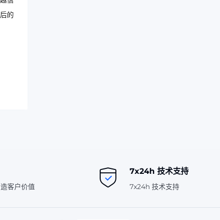
穿越信
后的
7x24h 技术支持
创造客户价值
7x24h 技术支持