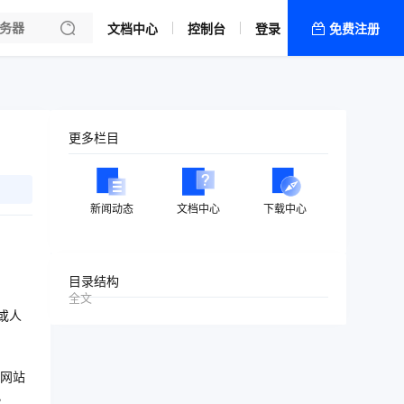
文档中心
控制台
登录
免费注册
全部产品
新闻资讯
帮助文档
更多栏目
热销推荐
新闻动态
文档中心
下载中心
目录结构
全文
或人
网站