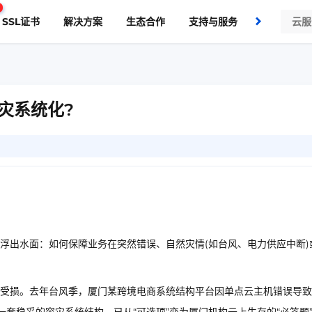
SSL证书
解决方案
生态合作
支持与服务
了解我们
灾系统化?
浮出水面：如何保障业务在突然错误、自然灾情(如台风、电力供应中断)
受损。去年台风季，厦门某跨境电商系统结构平台因单点云主机错误导致