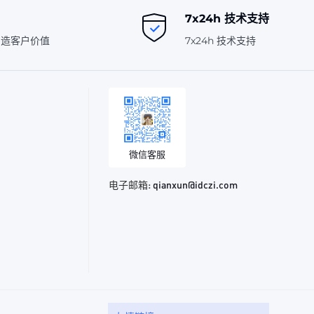
7x24h 技术支持
创造客户价值
7x24h 技术支持
微信客服
电子邮箱:
qianxun@idczi.com