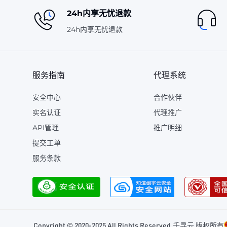
24h内享无忧退款
24h内享无忧退款
服务指南
代理系统
安全中心
合作伙伴
实名认证
代理推广
API管理
推广明细
提交工单
服务条款
Copyright © 2020-2025 All Rights Reserved.千寻云 版权所有