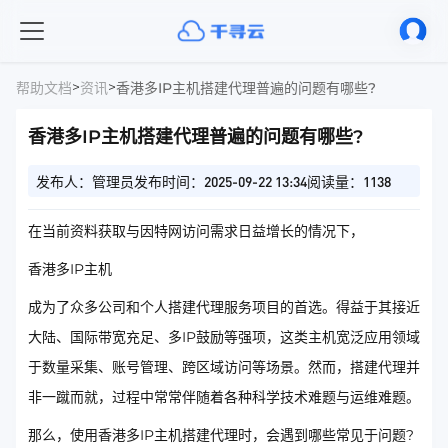
>
>
帮助文档
资讯
香港多IP主机搭建代理普遍的问题有哪些?
香港多IP主机搭建代理普遍的问题有哪些?
发布人：管理员
发布时间：2025-09-22 13:34
阅读量：1138
在当前资料获取与因特网访问需求日益增长的情况下，
香港多IP主机
成为了众多公司和个人搭建代理服务项目的首选。得益于其接近
大陆、国际带宽充足、多IP鼓励等强项，这类主机宽泛应用领域
于数量采集、账号管理、跨区域访问等场景。然而，搭建代理并
非一蹴而就，过程中常常伴随着各种科学技术难题与运维难题。
那么，使用香港多IP主机搭建代理时，会遇到哪些常见于问题?