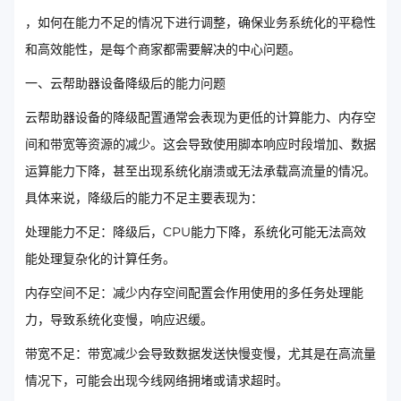
，如何在能力不足的情况下进行调整，确保业务系统化的平稳性
和高效能性，是每个商家都需要解决的中心问题。
一、云帮助器设备降级后的能力问题
云帮助器设备的降级配置通常会表现为更低的计算能力、内存空
间和带宽等资源的减少。这会导致使用脚本响应时段增加、数据
运算能力下降，甚至出现系统化崩溃或无法承载高流量的情况。
具体来说，降级后的能力不足主要表现为：
处理能力不足：降级后，CPU能力下降，系统化可能无法高效
能处理复杂化的计算任务。
内存空间不足：减少内存空间配置会作用使用的多任务处理能
力，导致系统化变慢，响应迟缓。
带宽不足：带宽减少会导致数据发送快慢变慢，尤其是在高流量
情况下，可能会出现今线网络拥堵或请求超时。