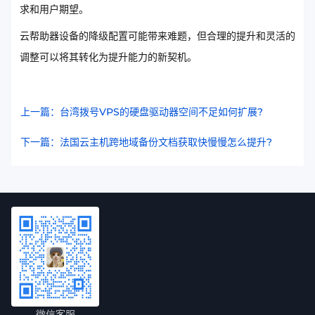
求和用户期望。
云帮助器设备的降级配置可能带来难题，但合理的提升和灵活的
调整可以将其转化为提升能力的新契机。
上一篇：台湾拨号VPS的硬盘驱动器空间不足如何扩展?
下一篇：法国云主机跨地域备份文档获取快慢慢怎么提升?
微信客服