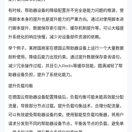
有时候，帮助器设备的降级配置并不完全是能力问题的根源，使
用脚本本身的提升也是提升能力的严重方向。通过对使用脚本进
行脚本提升、数据保存索引提升、缓存机制提升等，可以大幅提
升系统化的响应快慢，减少对设备部件资源的依赖。
举个例子，某跨国商家在德国云帮助器设备上运行一个大量数据
剖析使用，降级后能力出现约束。通过提升数据保存查询语句，
减少冗余操作过程，并且引入Redis等缓存技能，圆满减轻了帮
助器设备负担，提升了系统化能力。
提升负载均衡
在德国云帮助器设备配置降级后，负载均衡可能未能高效能分配
流量，导致部分节点过载。提升负载均衡战术，合理分配流量，
可以有效避免帮助器设备约束。使用智能型负载均衡器，将用户
请求分发到不同的帮助器设备节点，平衡各节点的负载，避免单