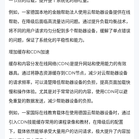
一节点的过载，提升整个系统化的吞吐量。
例如，一家德国本地的金融帮助法人使用云帮助器设备提供在线
帮助，在降级后面临高流量访问问题。通过提升负载均衡战术，
将不同的用户请求均匀分配到多个帮助器设备，缓解了单点错误
的问题，保证了系统化的平稳性和能力。
增加缓存和CDN加速
缓存和内容分发在线网络(CDN)是提升网站和使用能力的有效
器具。通过将静态资源缓存到CDN节点，减少对云帮助器设备
的请求频率，可以清楚降低帮助器设备的负担，提高页面加载快
慢和操作体验。尤其是对于常常访问的内容，使用CDN可以避
免重复的数据发送，减少帮助器设备的负担。
例如，一家国际在线教育载体在使用德国云帮助器设备时，通过
引入CDN技能缓存常用的课程录像和教材，在降级后的配置
下，载体依然能够承受大量用户的访问请求，极大提升了内容加