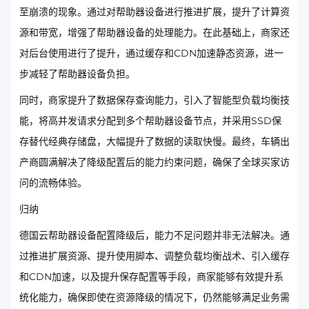
至崩溃的现象。通过对帮助器设备进行推进扩展，提升了计算资
源和带宽，增强了帮助器设备的处理能力。在此基础上，商家还
对后台使用进行了提升，通过缓存和CDN加速静态资源，进一
步减轻了帮助器设备负担。
同时，商家提升了数据保存查询能力，引入了智能型负载均衡技
能，将高并发请求分配到多个帮助器设备节点，并采用SSD保
存替代经典存储盘，大幅提升了数据的读取快慢。最终，车辆出
产商圆满解决了降级配置后的能力约束问题，确保了全球买家访
问的流畅体验。
归纳
德国云帮助器设备配置降级后，能力不足问题并非无法解决。通
过推进扩展资源、提升使用脚本、调整负载均衡战术、引入缓存
和CDN加速，以及提升保存配置等手段，商家能够有效提升系
统化能力，确保即使在资源降级的情况下，仍然能够满足业务需