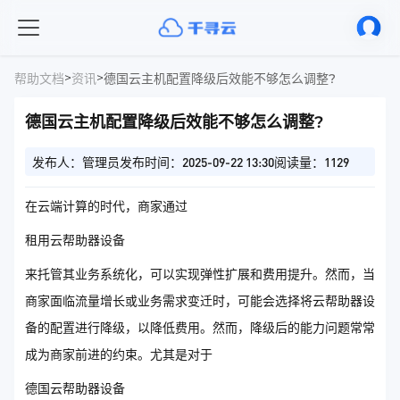
>
>
帮助文档
资讯
德国云主机配置降级后效能不够怎么调整?
德国云主机配置降级后效能不够怎么调整?
发布人：管理员
发布时间：2025-09-22 13:30
阅读量：1129
在云端计算的时代，商家通过
租用云帮助器设备
来托管其业务系统化，可以实现弹性扩展和费用提升。然而，当
商家面临流量增长或业务需求变迁时，可能会选择将云帮助器设
备的配置进行降级，以降低费用。然而，降级后的能力问题常常
成为商家前进的约束。尤其是对于
德国云帮助器设备