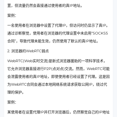
置，但流量仍然会直接通过使用者的真IP地址。
案例：
一名使用者在浏览器中设置了代理IP，但访问时仍显示了真IP。
通过诊断察觉，使用者在浏览器的代理设置中未启用“SOCKS5
合同”，导致代理未能生效，仍然使用了默认的真IP地址。
2. 浏览器的WebRTC弱点
WebRTC(Web实时交流)是新式浏览器援助的一项科学技术，
它允许浏览器直接进行P2P(点对点)交流。然而，WebRTC可能
会泄露使用者的真IP地址，即使使用者已经设置了代理。这是因
为WebRTC合同会通过本地网络系统请求获取公网IP，绕过代
理的保护。
案例：
某使用者在设置代理IP并打开浏览器后，仍然察觉自己的IP地址