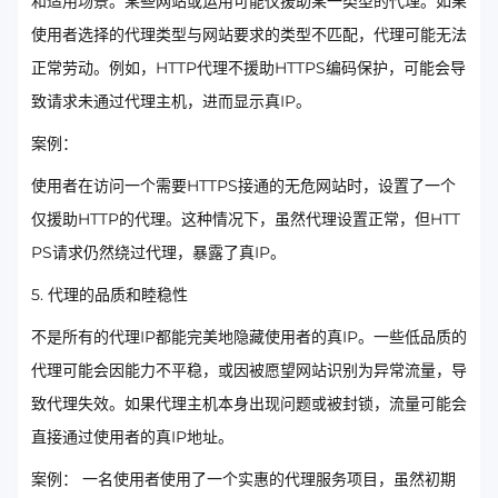
和适用场景。某些网站或运用可能仅援助某一类型的代理。如果
使用者选择的代理类型与网站要求的类型不匹配，代理可能无法
正常劳动。例如，HTTP代理不援助HTTPS编码保护，可能会导
致请求未通过代理主机，进而显示真IP。
案例：
使用者在访问一个需要HTTPS接通的无危网站时，设置了一个
仅援助HTTP的代理。这种情况下，虽然代理设置正常，但HTT
PS请求仍然绕过代理，暴露了真IP。
5. 代理的品质和睦稳性
不是所有的代理IP都能完美地隐藏使用者的真IP。一些低品质的
代理可能会因能力不平稳，或因被愿望网站识别为异常流量，导
致代理失效。如果代理主机本身出现问题或被封锁，流量可能会
直接通过使用者的真IP地址。
案例： 一名使用者使用了一个实惠的代理服务项目，虽然初期