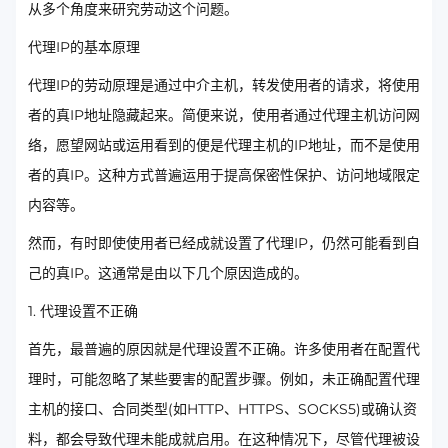
从多个角度来研究劳动这个问题。
代理IP的基本原理
代理IP的劳动原理是通过中介主机，转发使用者的请求，将使用
者的真IP地址隐藏起来。简便来说，使用者通过代理主机访问网
络，愿望网站或运用看到的便是代理主机的IP地址，而不是使用
者的真IP。这种方式普遍运用于提高保密性保护、访问地域限定
内容等。
然而，有时即使使用者已经成就设置了代理IP，仍然可能看到自
己的真IP。这通常是由以下几个原因造成的。
1. 代理设置不正确
首先，最普遍的原因就是代理设置不正确。许多使用者在配置代
理时，可能忽略了某些要害的配置步骤。例如，未正确配置代理
主机的接口、合同类型(如HTTP、HTTPS、SOCKS5)或确认资
料，都会导致代理未能成就启用。在这种情况下，尽管代理被设