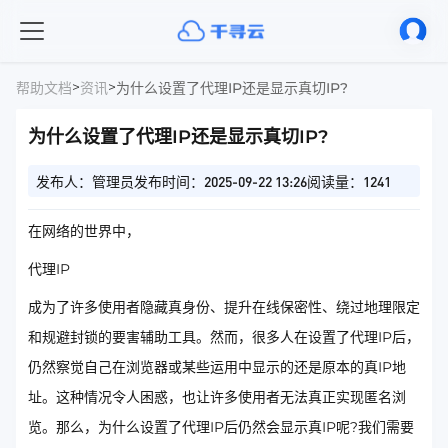
>
>
帮助文档
资讯
为什么设置了代理IP还是显示真切IP?
为什么设置了代理IP还是显示真切IP?
发布人：管理员
发布时间：2025-09-22 13:26
阅读量：1241
在网络的世界中，
代理IP
成为了许多使用者隐藏真身份、提升在线保密性、绕过地理限定
和规避封锁的要害辅助工具。然而，很多人在设置了代理IP后，
仍然察觉自己在浏览器或某些运用中显示的还是原本的真IP地
址。这种情况令人困惑，也让许多使用者无法真正实现匿名浏
览。那么，为什么设置了代理IP后仍然会显示真IP呢?我们需要