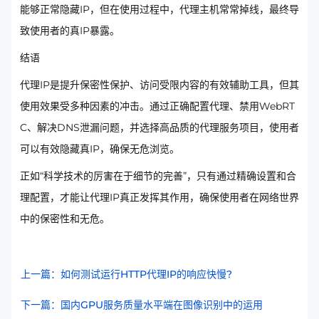
能够正常隐藏IP，但在使用过程中，代理主机常常掉线，最终导
致使用者的真IP暴露。
结语
代理IP是提升保密性保护、访问受限内容的有效辅助工具，但其
使用效果受多种因素的冲击。通过正确配置代理、禁用WebRT
C、解决DNS泄漏问题，并选择高品质的代理服务项目，使用者
可以有效隐藏真IP，确保无危浏览。
正如“科学技术的厉害在于细节的完善”，只有通过精确设置和合
理配置，才能让代理IP真正发挥其作用，确保使用者在网络世界
中的保密性和无危。
上一篇：如何测试运行HTTP代理IP的响应快慢?
下一篇：国内GPU服务质量水平端在图像识别中的运用